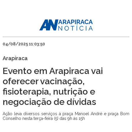
04/08/2025 11:03:50
Arapiraca
Evento em Arapiraca vai
oferecer vacinação,
fisioterapia, nutrição e
negociação de dívidas
Ação leva diversos serviços à praça Manoel André e praça Bom
Conselho nesta terça-feira (5) das 9h às 15h