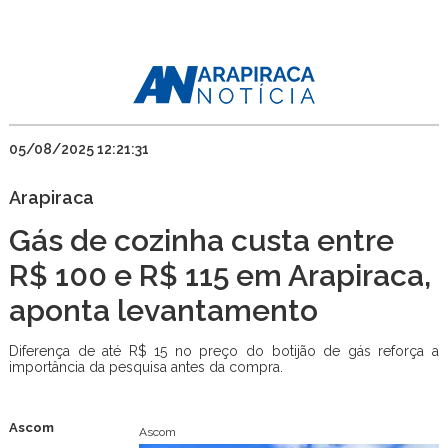
05/08/2025 12:21:31
Arapiraca
Gás de cozinha custa entre
R$ 100 e R$ 115 em Arapiraca,
aponta levantamento
Diferença de até R$ 15 no preço do botijão de gás reforça a
importância da pesquisa antes da compra.
Ascom
Ascom