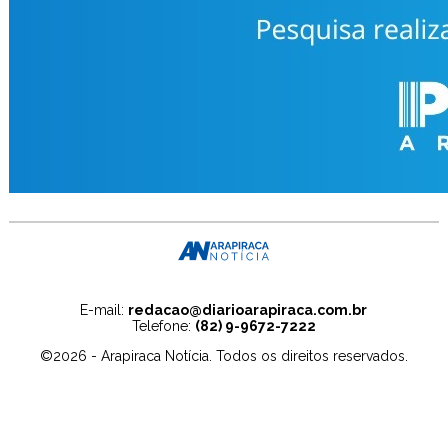
E-mail:
redacao@diarioarapiraca.com.br
Telefone:
(82) 9-9672-7222
©2026 - Arapiraca Notícia. Todos os direitos reservados.