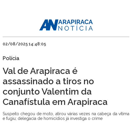
02/08/2025 14:48:05
Polícia
Val de Arapiraca é
assassinado a tiros no
conjunto Valentim da
Canafístula em Arapiraca
Suspeito chegou de moto, atirou várias vezes na cabeça da vítima
e fugiu; delegacia de homicídios já investiga o crime