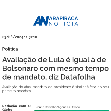
03/08/2024 11:51:10
Política
Avaliação de Lula é igual à de
Bolsonaro com mesmo tempo
de mandato, diz Datafolha
Avaliação do atual mandato do presidente é similar à feita do seu
primeiro mandato
Redação com O
Brenno Carvalho/Agência O Globo
Globo