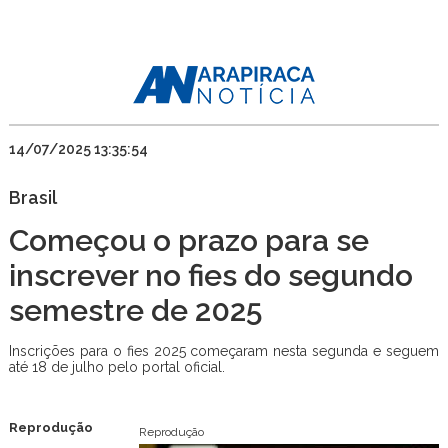
14/07/2025 13:35:54
Brasil
Começou o prazo para se
inscrever no fies do segundo
semestre de 2025
Inscrições para o fies 2025 começaram nesta segunda e seguem
até 18 de julho pelo portal oficial.
Reprodução
Reprodução