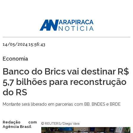
14/05/2024 15:56:43
Economia
Banco do Brics vai destinar R$
5,7 bilhões para reconstrução
do RS
Montante será liberado em parcerias com BB, BNDES e BRDE
Redação com
© REUTERS/Diego Vara
Agência Brasil