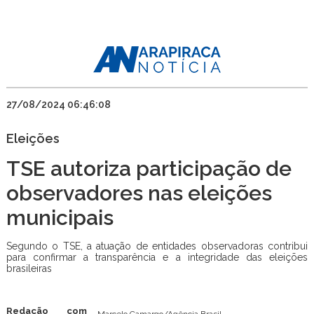
27/08/2024 06:46:08
Eleições
TSE autoriza participação de
observadores nas eleições
municipais
Segundo o TSE, a atuação de entidades observadoras contribui
para confirmar a transparência e a integridade das eleições
brasileiras
Redação com