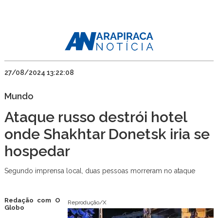
27/08/2024 13:22:08
Mundo
Ataque russo destrói hotel
onde Shakhtar Donetsk iria se
hospedar
Segundo imprensa local, duas pessoas morreram no ataque
Redação com O
Reprodução/X
Globo