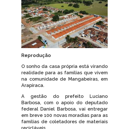
Reprodução
O sonho da casa própria está virando
realidade para as famílias que vivem
na comunidade de Mangabeiras, em
Arapiraca.
A gestão do prefeito Luciano
Barbosa, com o apoio do deputado
federal Daniel Barbosa, vai entregar
em breve 100 novas moradias para as
famílias de coletadores de materiais
recicláveis.