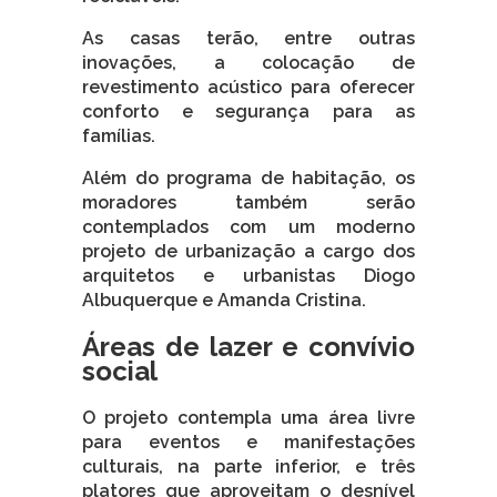
As casas terão, entre outras
inovações, a colocação de
revestimento acústico para oferecer
conforto e segurança para as
famílias.
Além do programa de habitação, os
moradores também serão
contemplados com um moderno
projeto de urbanização a cargo dos
arquitetos e urbanistas Diogo
Albuquerque e Amanda Cristina.
Áreas de lazer e convívio
social
O projeto contempla uma área livre
para eventos e manifestações
culturais, na parte inferior, e três
platores que aproveitam o desnível