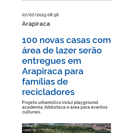
07/07/2025 08:56
Arapiraca
100 novas casas com
área de lazer serão
entregues em
Arapiraca para
famílias de
recicladores
Projeto urbanístico inclui playground,
academia, biblioteca e área para eventos
culturais.