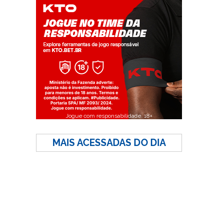
Jogue com responsabilidade. 18+
MAIS ACESSADAS DO DIA