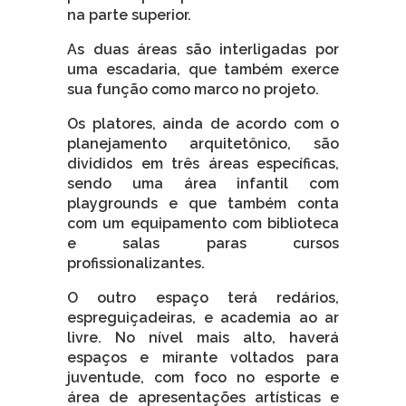
na parte superior.
As duas áreas são interligadas por
uma escadaria, que também exerce
sua função como marco no projeto.
Os platores, ainda de acordo com o
planejamento arquitetônico, são
divididos em três áreas específicas,
sendo uma área infantil com
playgrounds e que também conta
com um equipamento com biblioteca
e salas paras cursos
profissionalizantes.
O outro espaço terá redários,
espreguiçadeiras, e academia ao ar
livre. No nível mais alto, haverá
espaços e mirante voltados para
juventude, com foco no esporte e
área de apresentações artísticas e