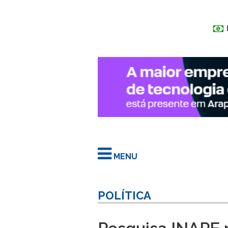
MENU
POLÍTICA