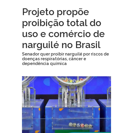
Projeto propõe
proibição total do
uso e comércio de
narguilé no Brasil
Senador quer proibir narguilé por riscos de
doenças respiratórias, câncer e
dependência química