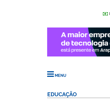
MENU
EDUCAÇÃO