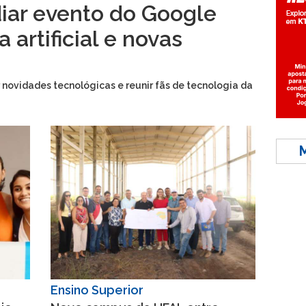
diar evento do Google
 artificial e novas
 novidades tecnológicas e reunir fãs de tecnologia da
Ensino Superior