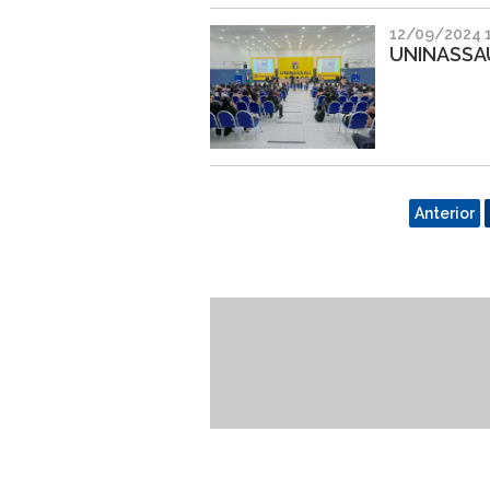
12/09/2024 1
UNINASSAU 
Anterior