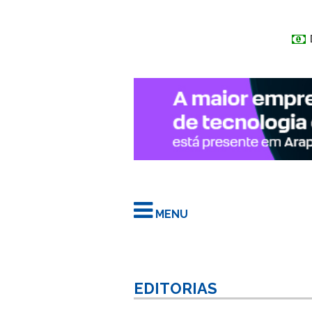
MENU
EDITORIAS