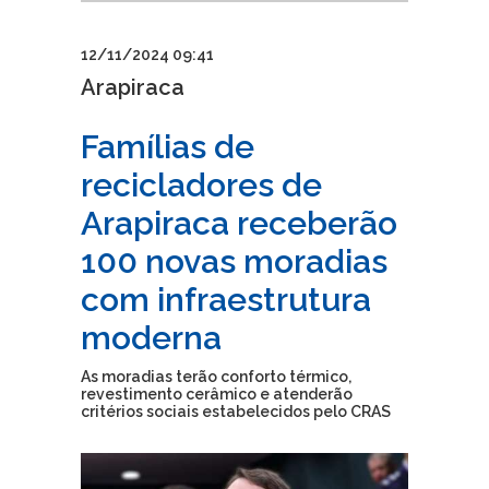
12/11/2024 09:41
Arapiraca
Famílias de
recicladores de
Arapiraca receberão
100 novas moradias
com infraestrutura
moderna
As moradias terão conforto térmico,
revestimento cerâmico e atenderão
critérios sociais estabelecidos pelo CRAS