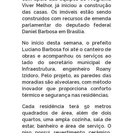
Viver Melhor, já iniciou a construção
das casas. Os imóveis estão sendo
construídos com recursos de emenda
parlamentar do deputado federal
Daniel Barbosa em Brasília.
No início desta semana, o prefeito
Luciano Barbosa foi até o canteiro de
obras e acompanhou os serviços ao
lado do secretário municipal de
Infraestrutura, engenheiro Roany
Izidoro. Pelo projeto, as paredes das
moradias são alveolares, com método
inovador que proporciona conforto
térmico e segurança nas residências.
Cada residência terá 50 metros
quadrados de área, além de dois
quartos, uma ampla cozinha, sala de
estar, banheiro e área de serviço. O
piso possui revestimento cerâmico,