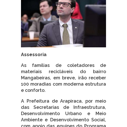
Assessoria
As famílias de coletadores de
materiais recicláveis do bairro
Mangabeiras, em breve, irão receber
100 moradias com moderna estrutura
e conforto.
A Prefeitura de Arapiraca, por meio
das Secretarias de Infraestrutura,
Desenvolvimento Urbano e Meio
Ambiente e Desenvolvimento Social,
com apoio das equipes do Programa