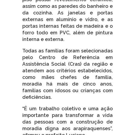
assim como as paredes do banheiro e
da cozinha. As janelas e portas
externas em alumínio e vidro, e as
portas internas feitas de madeira e o
forro todo em PVC, além de pintura
interna e externa.
Todas as famílias foram selecionadas
pelo Centro de Referência em
Assistência Social (Cras) da região e
atendem aos critérios estabelecidos,
como mães chefes de família,
moradia há mais de cinco anos,
famílias com idosos ou crianças com
deficiências.
“É um trabalho coletivo e uma ação
importante para transformar a vida
das pessoas com a construção de
moradia digna aos arapiraquenses”,