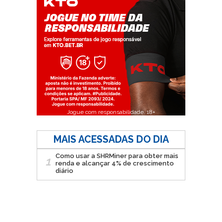
Jogue com responsabilidade. 18+
MAIS ACESSADAS DO DIA
Como usar a SHRMiner para obter mais
1
renda e alcançar 4% de crescimento
diário