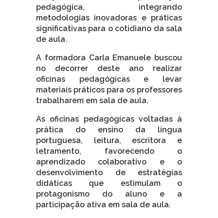
pedagógica, integrando
metodologias inovadoras e práticas
significativas para o cotidiano da sala
de aula.
A formadora Carla Emanuele buscou
no decorrer deste ano realizar
oficinas pedagógicas e levar
materiais práticos para os professores
trabalharem em sala de aula.
As oficinas pedagógicas voltadas à
prática do ensino da língua
portuguesa, leitura, escritora e
letramento, favorecendo o
aprendizado colaborativo e o
desenvolvimento de estratégias
didáticas que estimulam o
protagonismo do aluno e a
participação ativa em sala de aula.