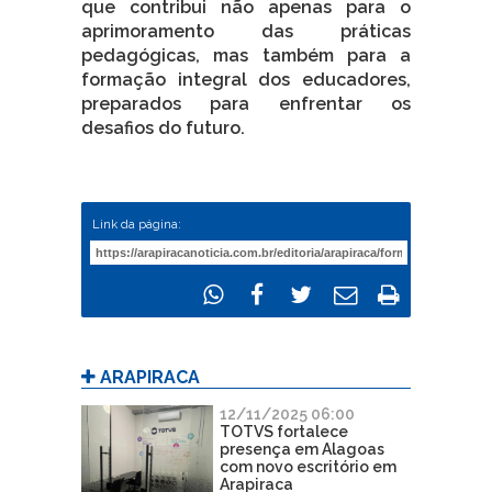
que contribui não apenas para o
aprimoramento das práticas
pedagógicas, mas também para a
formação integral dos educadores,
preparados para enfrentar os
desafios do futuro.
Link da página:
ARAPIRACA
12/11/2025 06:00
TOTVS fortalece
presença em Alagoas
com novo escritório em
Arapiraca