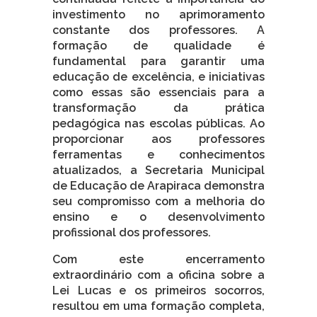
investimento no aprimoramento
constante dos professores. A
formação de qualidade é
fundamental para garantir uma
educação de excelência, e iniciativas
como essas são essenciais para a
transformação da prática
pedagógica nas escolas públicas. Ao
proporcionar aos professores
ferramentas e conhecimentos
atualizados, a Secretaria Municipal
de Educação de Arapiraca demonstra
seu compromisso com a melhoria do
ensino e o desenvolvimento
profissional dos professores.
Com este encerramento
extraordinário com a oficina sobre a
Lei Lucas e os primeiros socorros,
resultou em uma formação completa,