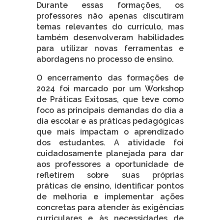
Durante essas formações, os
professores não apenas discutiram
temas relevantes do currículo, mas
também desenvolveram habilidades
para utilizar novas ferramentas e
abordagens no processo de ensino.
O encerramento das formações de
2024 foi marcado por um Workshop
de Práticas Exitosas, que teve como
foco as principais demandas do dia a
dia escolar e as práticas pedagógicas
que mais impactam o aprendizado
dos estudantes. A atividade foi
cuidadosamente planejada para dar
aos professores a oportunidade de
refletirem sobre suas próprias
práticas de ensino, identificar pontos
de melhoria e implementar ações
concretas para atender às exigências
curriculares e às necessidades de