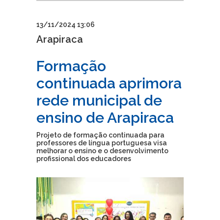
13/11/2024 13:06
Arapiraca
Formação
continuada aprimora
rede municipal de
ensino de Arapiraca
Projeto de formação continuada para
professores de língua portuguesa visa
melhorar o ensino e o desenvolvimento
profissional dos educadores