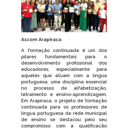
Ascom Arapiraca
A formação continuada é um dos
pilares fundamentais para o
desenvolvimento profissional dos
educadores, especialmente para
aqueles que atuam com a língua
portuguesa, uma disciplina essencial
no processo de alfabetização,
letramento e ensino-aprendizagem.
Em Arapiraca, o projeto de formação
continuada para os professores de
língua portuguesa da rede municipal
de ensino se destacou pelo seu
compromisso com a qualificação