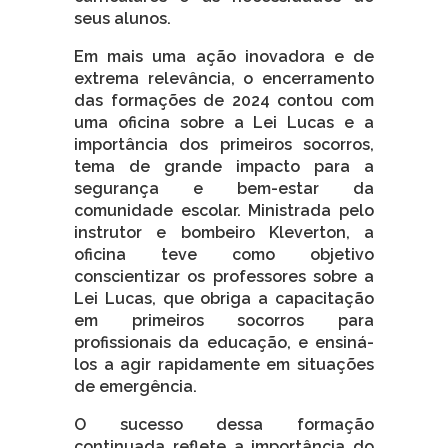
seus alunos.
Em mais uma ação inovadora e de
extrema relevância, o encerramento
das formações de 2024 contou com
uma oficina sobre a Lei Lucas e a
importância dos primeiros socorros,
tema de grande impacto para a
segurança e bem-estar da
comunidade escolar. Ministrada pelo
instrutor e bombeiro Kleverton, a
oficina teve como objetivo
conscientizar os professores sobre a
Lei Lucas, que obriga a capacitação
em primeiros socorros para
profissionais da educação, e ensiná-
los a agir rapidamente em situações
de emergência.
O sucesso dessa formação
continuada reflete a importância do