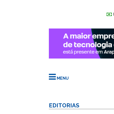
MENU
EDITORIAS