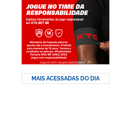
Jogue com responsabilidade. 18+
MAIS ACESSADAS DO DIA