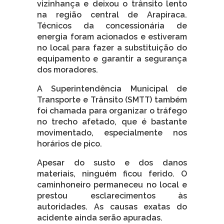
vizinhança e deixou o trânsito lento
na região central de Arapiraca.
Técnicos da concessionária de
energia foram acionados e estiveram
no local para fazer a substituição do
equipamento e garantir a segurança
dos moradores.
A Superintendência Municipal de
Transporte e Trânsito (SMTT) também
foi chamada para organizar o tráfego
no trecho afetado, que é bastante
movimentado, especialmente nos
horários de pico.
Apesar do susto e dos danos
materiais, ninguém ficou ferido. O
caminhoneiro permaneceu no local e
prestou esclarecimentos às
autoridades. As causas exatas do
acidente ainda serão apuradas.