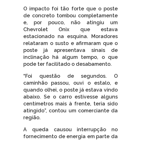
O impacto foi tão forte que o poste
de concreto tombou completamente
e, por pouco, não atingiu um
Chevrolet Onix que estava
estacionado na esquina. Moradores
relataram o susto e afirmaram que o
poste já apresentava sinais de
inclinação há algum tempo, o que
pode ter facilitado o desabamento.
“Foi questão de segundos. O
caminhão passou, ouvi o estalo, e
quando olhei, o poste já estava vindo
abaixo. Se o carro estivesse alguns
centímetros mais à frente, teria sido
atingido”, contou um comerciante da
região.
A queda causou interrupção no
fornecimento de energia em parte da