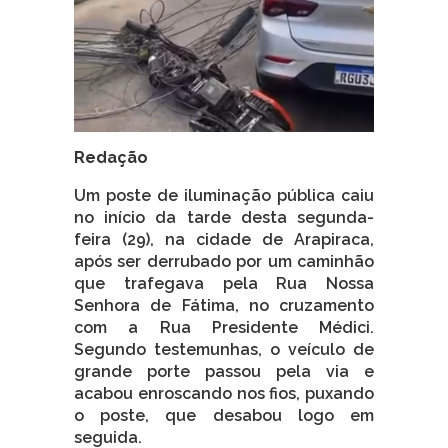
Redação
Um poste de iluminação pública caiu
no início da tarde desta segunda-
feira (29), na cidade de Arapiraca,
após ser derrubado por um caminhão
que trafegava pela Rua Nossa
Senhora de Fátima, no cruzamento
com a Rua Presidente Médici.
Segundo testemunhas, o veículo de
grande porte passou pela via e
acabou enroscando nos fios, puxando
o poste, que desabou logo em
seguida.