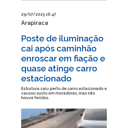
29/07/2025 16:47
Arapiraca
Poste de iluminação
cai após caminhão
enroscar em fiação e
quase atinge carro
estacionado
Estrutura caiu perto de carro estacionado e
causou susto em moradores, mas não
houve feridos.