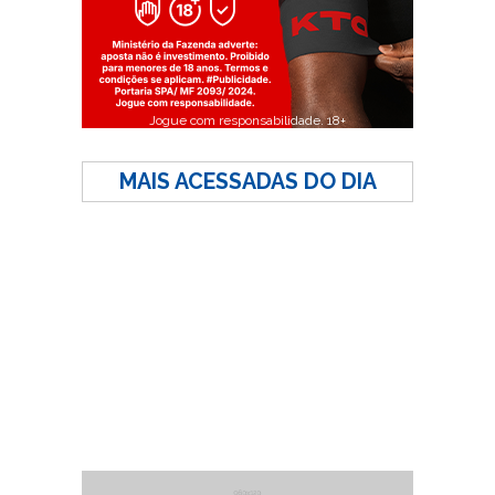
Jogue com responsabilidade. 18+
MAIS ACESSADAS DO DIA