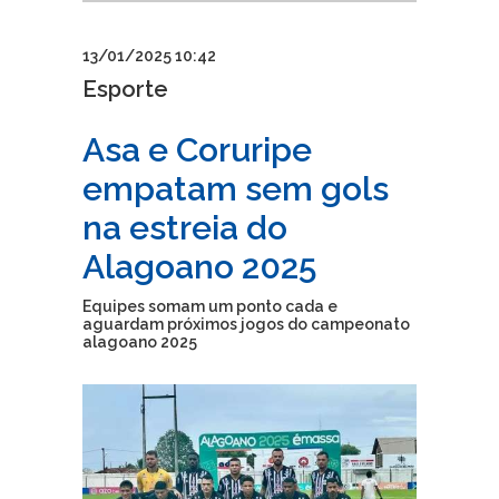
13/01/2025 10:42
Esporte
Asa e Coruripe
empatam sem gols
na estreia do
Alagoano 2025
Equipes somam um ponto cada e
aguardam próximos jogos do campeonato
alagoano 2025