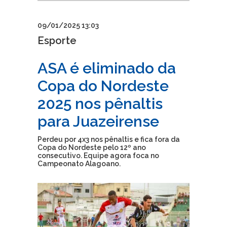
09/01/2025 13:03
Esporte
ASA é eliminado da
Copa do Nordeste
2025 nos pênaltis
para Juazeirense
Perdeu por 4x3 nos pênaltis e fica fora da
Copa do Nordeste pelo 12º ano
consecutivo. Equipe agora foca no
Campeonato Alagoano.