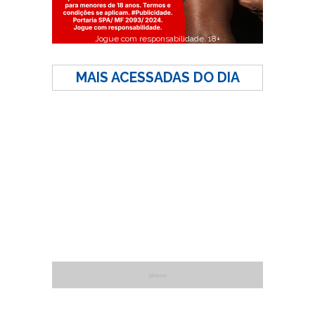
Jogue com responsabilidade. 18+
MAIS ACESSADAS DO DIA