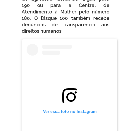
190 ou para a Central de
Atendimento à Mulher pelo número
180. O Disque 100 também recebe
denúncias de transparência aos
direitos humanos.
Ver essa foto no Instagram