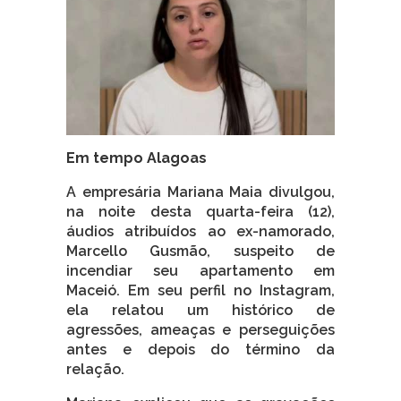
Em tempo Alagoas
A empresária Mariana Maia divulgou,
na noite desta quarta-feira (12),
áudios atribuídos ao ex-namorado,
Marcello Gusmão, suspeito de
incendiar seu apartamento em
Maceió. Em seu perfil no Instagram,
ela relatou um histórico de
agressões, ameaças e perseguições
antes e depois do término da
relação.