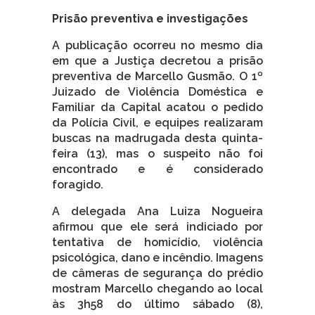
Prisão preventiva e investigações
A publicação ocorreu no mesmo dia
em que a Justiça decretou a prisão
preventiva de Marcello Gusmão. O 1º
Juizado de Violência Doméstica e
Familiar da Capital acatou o pedido
da Polícia Civil, e equipes realizaram
buscas na madrugada desta quinta-
feira (13), mas o suspeito não foi
encontrado e é considerado
foragido.
A delegada Ana Luiza Nogueira
afirmou que ele será indiciado por
tentativa de homicídio, violência
psicológica, dano e incêndio. Imagens
de câmeras de segurança do prédio
mostram Marcello chegando ao local
às 3h58 do último sábado (8),