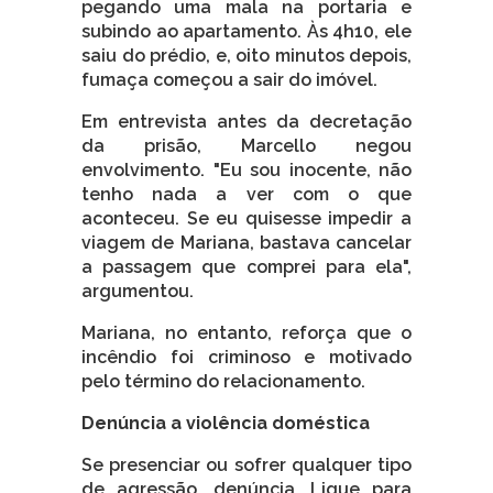
pegando uma mala na portaria e
subindo ao apartamento. Às 4h10, ele
saiu do prédio, e, oito minutos depois,
fumaça começou a sair do imóvel.
Em entrevista antes da decretação
da prisão, Marcello negou
envolvimento. "Eu sou inocente, não
tenho nada a ver com o que
aconteceu. Se eu quisesse impedir a
viagem de Mariana, bastava cancelar
a passagem que comprei para ela",
argumentou.
Mariana, no entanto, reforça que o
incêndio foi criminoso e motivado
pelo término do relacionamento.
Denúncia a violência doméstica
Se presenciar ou sofrer qualquer tipo
de agressão, denúncia. Ligue para