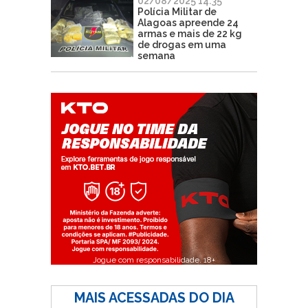
02/08/2025 14:35
Polícia Militar de
Alagoas apreende 24
armas e mais de 22 kg
de drogas em uma
semana
Jogue com responsabilidade. 18+
MAIS ACESSADAS DO DIA