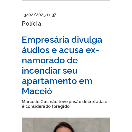
13/02/2025 11:37
Polícia
Empresária divulga
áudios e acusa ex-
namorado de
incendiar seu
apartamento em
Maceió
Marcello Gusmão teve prisão decretada e
é considerado foragido