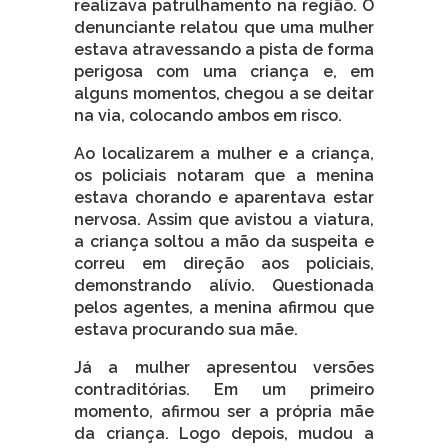
realizava patrulhamento na região. O
denunciante relatou que uma mulher
estava atravessando a pista de forma
perigosa com uma criança e, em
alguns momentos, chegou a se deitar
na via, colocando ambos em risco.
Ao localizarem a mulher e a criança,
os policiais notaram que a menina
estava chorando e aparentava estar
nervosa. Assim que avistou a viatura,
a criança soltou a mão da suspeita e
correu em direção aos policiais,
demonstrando alívio. Questionada
pelos agentes, a menina afirmou que
estava procurando sua mãe.
Já a mulher apresentou versões
contraditórias. Em um primeiro
momento, afirmou ser a própria mãe
da criança. Logo depois, mudou a