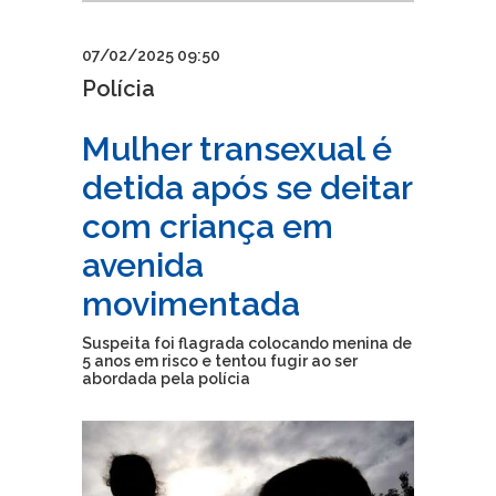
07/02/2025 09:50
Polícia
Mulher transexual é
detida após se deitar
com criança em
avenida
movimentada
Suspeita foi flagrada colocando menina de
5 anos em risco e tentou fugir ao ser
abordada pela polícia