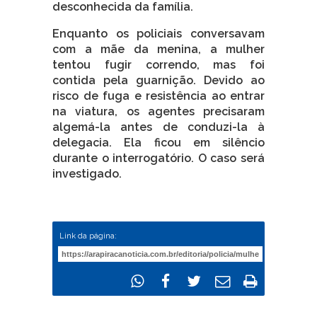
desconhecida da família.
Enquanto os policiais conversavam
com a mãe da menina, a mulher
tentou fugir correndo, mas foi
contida pela guarnição. Devido ao
risco de fuga e resistência ao entrar
na viatura, os agentes precisaram
algemá-la antes de conduzi-la à
delegacia. Ela ficou em silêncio
durante o interrogatório. O caso será
investigado.
Link da página: