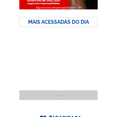
Jogue com responsabilidade. 18+
MAIS ACESSADAS DO DIA