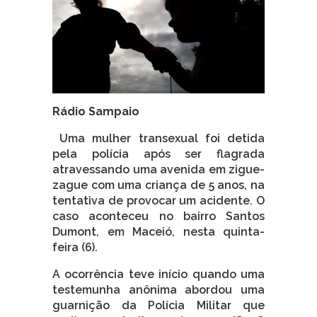
Rádio Sampaio
Uma mulher transexual foi detida
pela polícia após ser flagrada
atravessando uma avenida em zigue-
zague com uma criança de 5 anos, na
tentativa de provocar um acidente. O
caso aconteceu no bairro Santos
Dumont, em Maceió, nesta quinta-
feira (6).
A ocorrência teve início quando uma
testemunha anônima abordou uma
guarnição da Polícia Militar que