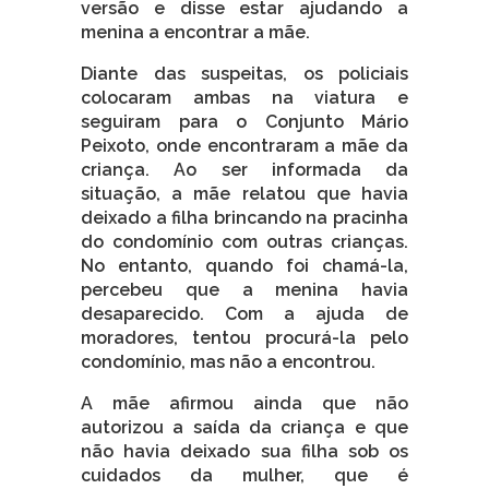
versão e disse estar ajudando a
menina a encontrar a mãe.
Diante das suspeitas, os policiais
colocaram ambas na viatura e
seguiram para o Conjunto Mário
Peixoto, onde encontraram a mãe da
criança. Ao ser informada da
situação, a mãe relatou que havia
deixado a filha brincando na pracinha
do condomínio com outras crianças.
No entanto, quando foi chamá-la,
percebeu que a menina havia
desaparecido. Com a ajuda de
moradores, tentou procurá-la pelo
condomínio, mas não a encontrou.
A mãe afirmou ainda que não
autorizou a saída da criança e que
não havia deixado sua filha sob os
cuidados da mulher, que é