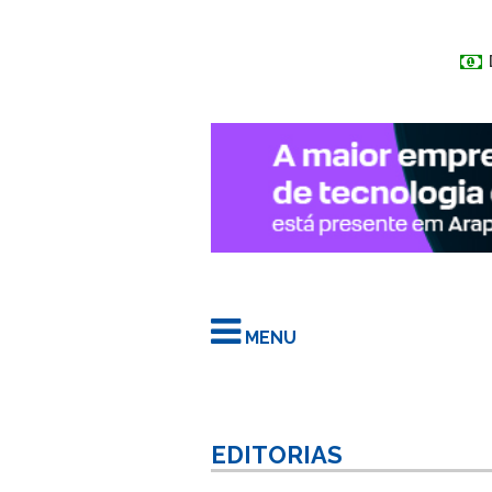
MENU
EDITORIAS