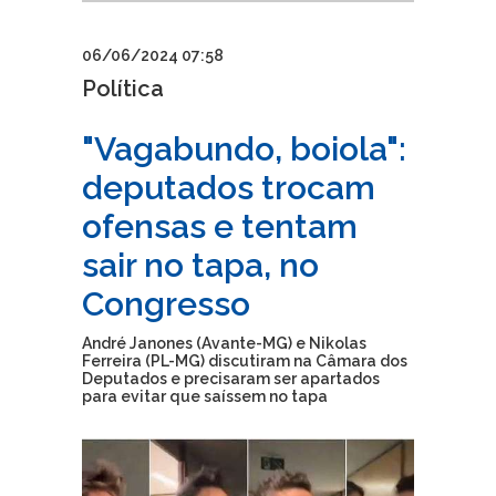
06/06/2024 07:58
Política
"Vagabundo, boiola":
deputados trocam
ofensas e tentam
sair no tapa, no
Congresso
André Janones (Avante-MG) e Nikolas
Ferreira (PL-MG) discutiram na Câmara dos
Deputados e precisaram ser apartados
para evitar que saíssem no tapa