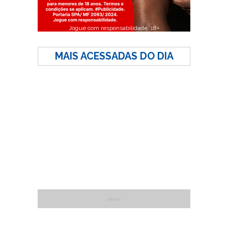
Jogue com responsabilidade. 18+
MAIS ACESSADAS DO DIA