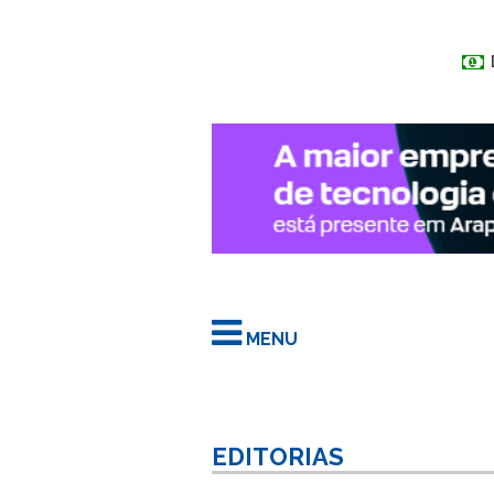
MENU
EDITORIAS