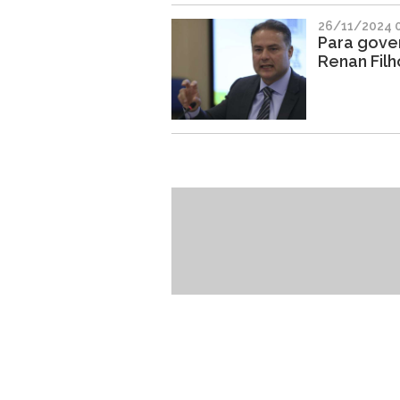
26/11/2024 
Para gove
Renan Filh