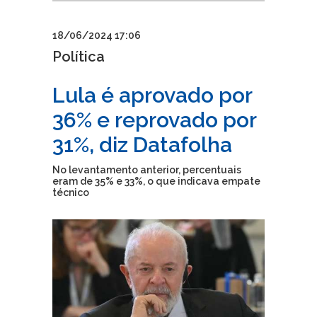
18/06/2024 17:06
Política
Lula é aprovado por
36% e reprovado por
31%, diz Datafolha
No levantamento anterior, percentuais
eram de 35% e 33%, o que indicava empate
técnico