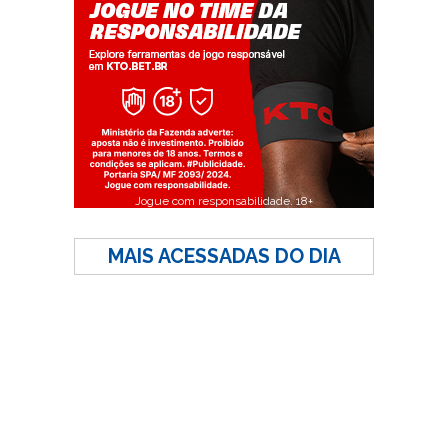
Jogue com responsabilidade. 18+
MAIS ACESSADAS DO DIA