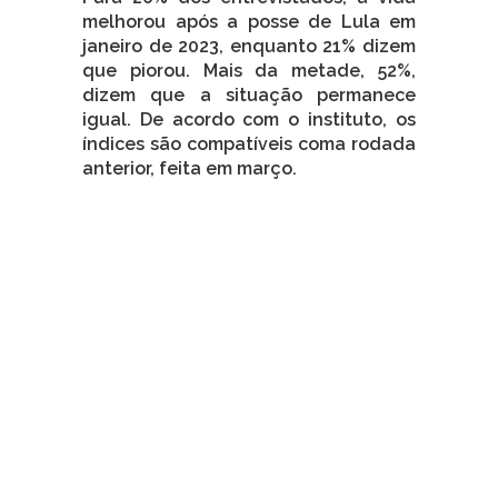
melhorou após a posse de Lula em
janeiro de 2023, enquanto 21% dizem
que piorou. Mais da metade, 52%,
dizem que a situação permanece
igual. De acordo com o instituto, os
índices são compatíveis coma rodada
anterior, feita em março.