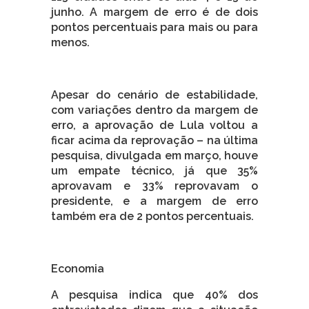
junho. A margem de erro é de dois
pontos percentuais para mais ou para
menos.
Apesar do cenário de estabilidade,
com variações dentro da margem de
erro, a aprovação de Lula voltou a
ficar acima da reprovação – na última
pesquisa, divulgada em março, houve
um empate técnico, já que 35%
aprovavam e 33% reprovavam o
presidente, e a margem de erro
também era de 2 pontos percentuais.
Economia
A pesquisa indica que 40% dos