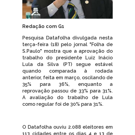
Redação com G1
Pesquisa Datafolha divulgada nesta
terça-feira (18) pelo jornal "Folha de
S.Paulo" mostra que a aprovação do
trabalho do presidente Luiz Inácio
Lula da Silva (PT) segue estável
quando comparada à rodada
anterior, feita em março, oscilando de
35% para 36%, enquanto a
reprovação passou de 33% para 31%.
A avaliação do trabalho de Lula
como regular foi de 30% para 31%.
O Datafolha ouviu 2.088 eleitores em
113 cidades entre os dias 4 e 13 de