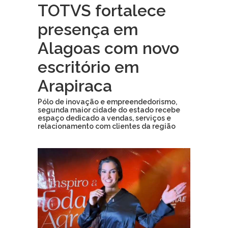
TOTVS fortalece
presença em
Alagoas com novo
escritório em
Arapiraca
Pólo de inovação e empreendedorismo,
segunda maior cidade do estado recebe
espaço dedicado a vendas, serviços e
relacionamento com clientes da região