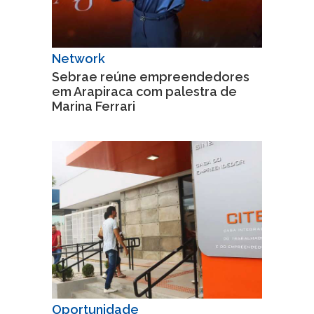
Network
Sebrae reúne empreendedores
em Arapiraca com palestra de
Marina Ferrari
Oportunidade