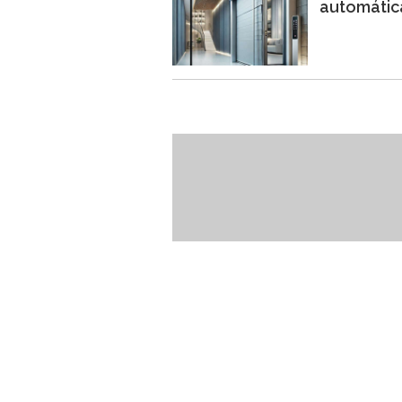
automátic