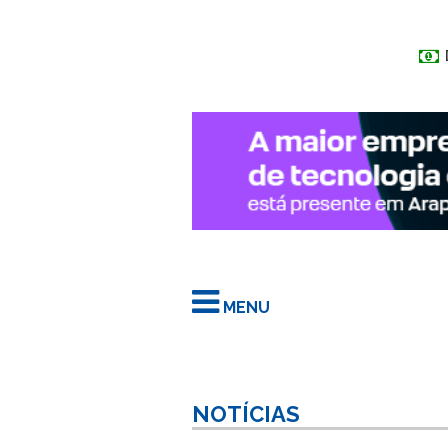
MENU
NOTÍCIAS