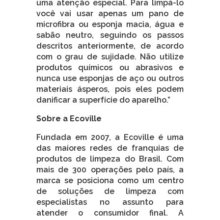
uma atenção especial. Para limpá-lo
você vai usar apenas um pano de
microfibra ou esponja macia, água e
sabão neutro, seguindo os passos
descritos anteriormente, de acordo
com o grau de sujidade. Não utilize
produtos químicos ou abrasivos e
nunca use esponjas de aço ou outros
materiais ásperos, pois eles podem
danificar a superfície do aparelho.”
Sobre a Ecoville
Fundada em 2007, a Ecoville é uma
das maiores redes de franquias de
produtos de limpeza do Brasil. Com
mais de 300 operações pelo país, a
marca se posiciona como um centro
de soluções de limpeza com
especialistas no assunto para
atender o consumidor final. A