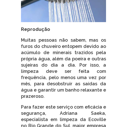
Reprodução
Muitas pessoas não sabem, mas os
furos do chuveiro entopem devido ao
acúmulo de minerais trazidos pela
própria água, além da poeira e outras
sujeiras do dia a dia. Por isso, a
limpeza deve ser feita com
frequência, pelo menos uma vez por
mês, para desobstruir as saídas da
água e garantir um banho relaxante e
prazeroso.
Para fazer este serviço com eficácia e
segurança, Adriana Saeka,
especialista em limpeza da Ecoville
no Rio Grande do Sul, maior empresa