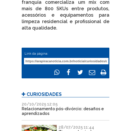
franquia comercializa um mix com
mais de 800 SKUs entre produtos,
acessórios e equipamentos para
limpeza residencial e profissional de
alta qualidade.
Link da página:
CURIOSIDADES
20/10/2025 12:05
Relacionamento pós-divórcio: desafios e
aprendizados
28/07/2025 11:44