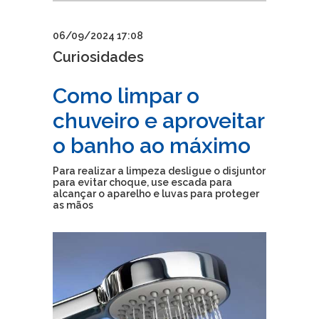
06/09/2024 17:08
Curiosidades
Como limpar o
chuveiro e aproveitar
o banho ao máximo
Para realizar a limpeza desligue o disjuntor
para evitar choque, use escada para
alcançar o aparelho e luvas para proteger
as mãos