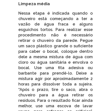
Limpeza média
Nessa etapa é indicada quando o
chuveiro está começando a ter a
vazão de água fraca e alguns
esguichos tortos. Para realizar esse
procedimento não é necessário
retirar o chuveiro da parede. Pegue
um saco plástico grande o suficiente
para caber o bocal, coloque dentro
dele a mesma mistura de água com
cloro ou água sanitária e envolva o
bocal. Use uma fita adesiva ou
barbante para prendê-lo. Deixe a
mistura agir por aproximadamente 2
horas para dissolver toda a sujeira.
“Após o prazo, tire o saco, abra o
chuveiro para a água retirar os
resíduos. Para o resultado ficar ainda
melhor, use uma escova de lavar