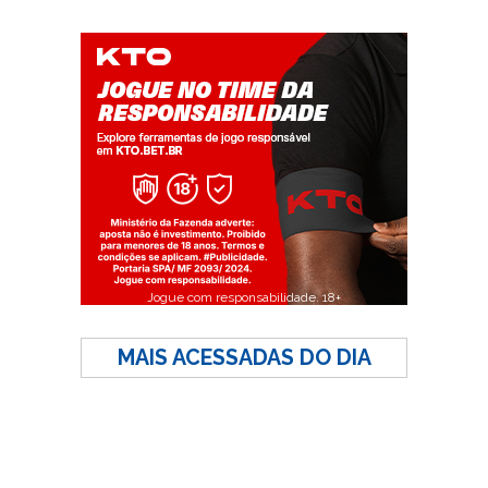
Jogue com responsabilidade. 18+
MAIS ACESSADAS DO DIA