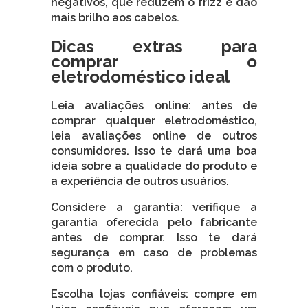
negativos, que reduzem o frizz e dão
mais brilho aos cabelos.
Dicas extras para
comprar o
eletrodoméstico ideal
Leia avaliações online: antes de
comprar qualquer eletrodoméstico,
leia avaliações online de outros
consumidores. Isso te dará uma boa
ideia sobre a qualidade do produto e
a experiência de outros usuários.
Considere a garantia: verifique a
garantia oferecida pelo fabricante
antes de comprar. Isso te dará
segurança em caso de problemas
com o produto.
Escolha lojas confiáveis: compre em