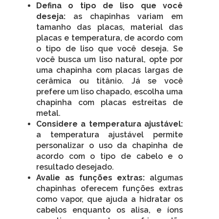
Defina o tipo de liso que você
deseja:
as chapinhas variam em
tamanho das placas, material das
placas e temperatura, de acordo com
o tipo de liso que você deseja. Se
você busca um liso natural, opte por
uma chapinha com placas largas de
cerâmica ou titânio. Já se você
prefere um liso chapado, escolha uma
chapinha com placas estreitas de
metal.
Considere a temperatura ajustável:
a temperatura ajustável permite
personalizar o uso da chapinha de
acordo com o tipo de cabelo e o
resultado desejado.
Avalie as funções extras:
algumas
chapinhas oferecem funções extras
como vapor, que ajuda a hidratar os
cabelos enquanto os alisa, e íons