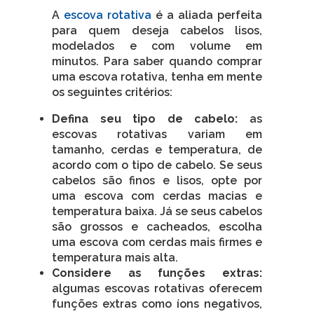
A
escova rotativa
é a aliada perfeita
para quem deseja cabelos lisos,
modelados e com volume em
minutos. Para saber quando comprar
uma escova rotativa, tenha em mente
os seguintes critérios:
Defina seu tipo de cabelo:
as
escovas rotativas variam em
tamanho, cerdas e temperatura, de
acordo com o tipo de cabelo. Se seus
cabelos são finos e lisos, opte por
uma escova com cerdas macias e
temperatura baixa. Já se seus cabelos
são grossos e cacheados, escolha
uma escova com cerdas mais firmes e
temperatura mais alta.
Considere as funções extras:
algumas escovas rotativas oferecem
funções extras como íons negativos,