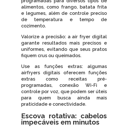
programadas para diversos tipos de
alimentos, como frango, batata frita
e legumes, além de controle preciso
de temperatura e tempo de
cozimento.
Valorize a precisão: a air fryer digital
garante resultados mais precisos e
uniformes, evitando que seus pratos
fiquem crus ou queimados.
Use as funções extras: algumas
airfryers digitais oferecem funções
extras como receitas pré-
programadas, conexão Wi-Fi e
controle por voz, que podem ser úteis
para quem busca ainda mais
praticidade e conectividade.
Escova rotativa: cabelos
impecáveis em minutos