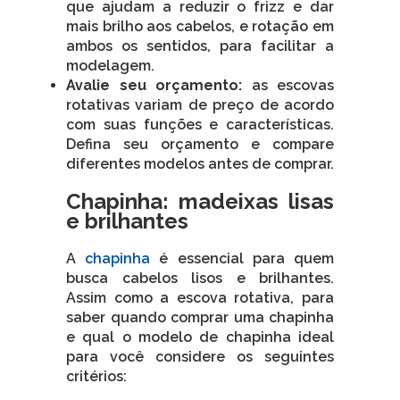
que ajudam a reduzir o frizz e dar
mais brilho aos cabelos, e rotação em
ambos os sentidos, para facilitar a
modelagem.
Avalie seu orçamento:
as escovas
rotativas variam de preço de acordo
com suas funções e características.
Defina seu orçamento e compare
diferentes modelos antes de comprar.
Chapinha: madeixas lisas
e brilhantes
A
chapinha
é essencial para quem
busca cabelos lisos e brilhantes.
Assim como a escova rotativa, para
saber quando comprar uma chapinha
e qual o modelo de chapinha ideal
para você considere os seguintes
critérios: