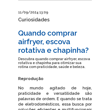
11/09/2024 13:09
Curiosidades
Quando comprar
airfryer, escova
rotativa e chapinha?
Descubra quando comprar airfryer, escova
rotativa e chapinha para otimizar sua
rotina com praticidade, saúde e beleza.
Reprodução
No mundo agitado de hoje,
praticidade e versatilidade são
palavras de ordem. E quando se trata
de eletrodomésticos, essa busca por
soluções eficientes e multifuncionais