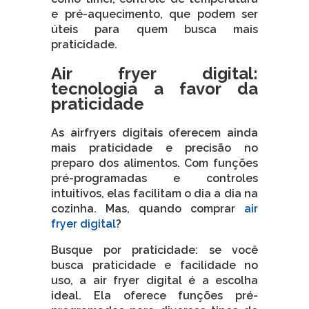
e pré-aquecimento, que podem ser
úteis para quem busca mais
praticidade.
Air fryer digital:
tecnologia a favor da
praticidade
As airfryers digitais oferecem ainda
mais praticidade e precisão no
preparo dos alimentos. Com funções
pré-programadas e controles
intuitivos, elas facilitam o dia a dia na
cozinha. Mas, quando comprar
air
fryer digital
?
Busque por praticidade: se você
busca praticidade e facilidade no
uso, a air fryer digital é a escolha
ideal. Ela oferece funções pré-