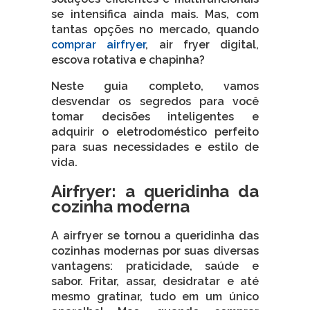
se intensifica ainda mais. Mas, com
tantas opções no mercado, quando
comprar airfryer
, air fryer digital,
escova rotativa e chapinha?
Neste guia completo, vamos
desvendar os segredos para você
tomar decisões inteligentes e
adquirir o eletrodoméstico perfeito
para suas necessidades e estilo de
vida.
Airfryer: a queridinha da
cozinha moderna
A airfryer se tornou a queridinha das
cozinhas modernas por suas diversas
vantagens: praticidade, saúde e
sabor. Fritar, assar, desidratar e até
mesmo gratinar, tudo em um único