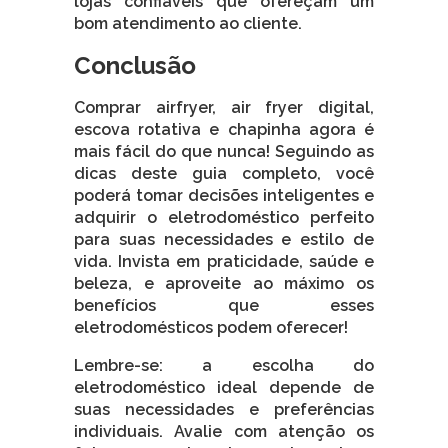
lojas confiáveis que ofereçam um
bom atendimento ao cliente.
Conclusão
Comprar airfryer, air fryer digital,
escova rotativa e chapinha agora é
mais fácil do que nunca! Seguindo as
dicas deste guia completo, você
poderá tomar decisões inteligentes e
adquirir o eletrodoméstico perfeito
para suas necessidades e estilo de
vida. Invista em praticidade, saúde e
beleza, e aproveite ao máximo os
benefícios que esses
eletrodomésticos podem oferecer!
Lembre-se: a escolha do
eletrodoméstico ideal depende de
suas necessidades e preferências
individuais. Avalie com atenção os