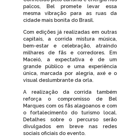
palcos, Bel promete levar essa
mesma vibração para as ruas da
cidade mais bonita do Brasil.
Com edições já realizadas em outras
capitais, a corrida mistura música,
bem-estar e celebração, atraindo
milhares de fãs e corredores. Em
Maceió, a expectativa é de um
grande público e uma experiência
única, marcada por alegria, axé e o
visual deslumbrante da orla.
A realização da corrida também
reforça o compromisso de Bel
Marques com os fãs alagoanos e com
o fortalecimento do turismo local.
Detalhes sobre o percurso serão
divulgados em breve nas redes
sociais oficiais do evento.