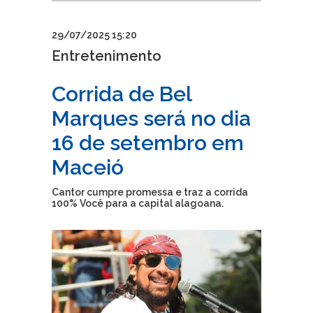
29/07/2025 15:20
Entretenimento
Corrida de Bel
Marques será no dia
16 de setembro em
Maceió
Cantor cumpre promessa e traz a corrida
100% Você para a capital alagoana.