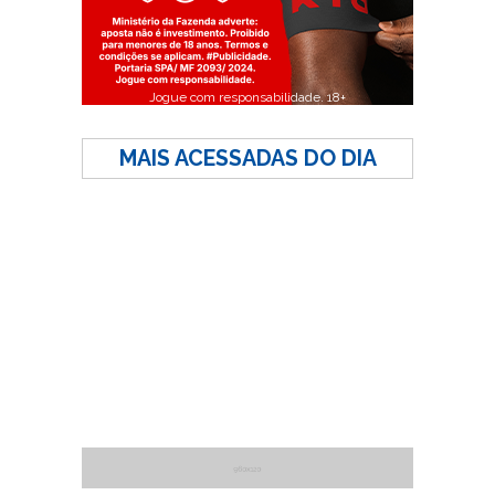
Jogue com responsabilidade. 18+
MAIS ACESSADAS DO DIA