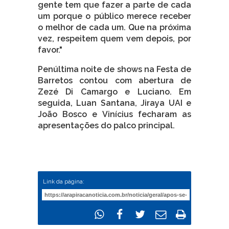
gente tem que fazer a parte de cada
um porque o público merece receber
o melhor de cada um. Que na próxima
vez, respeitem quem vem depois, por
favor."
Penúltima noite de shows na Festa de
Barretos contou com abertura de
Zezé Di Camargo e Luciano. Em
seguida, Luan Santana, Jiraya UAI e
João Bosco e Vinícius fecharam as
apresentações do palco principal.
Link da página: