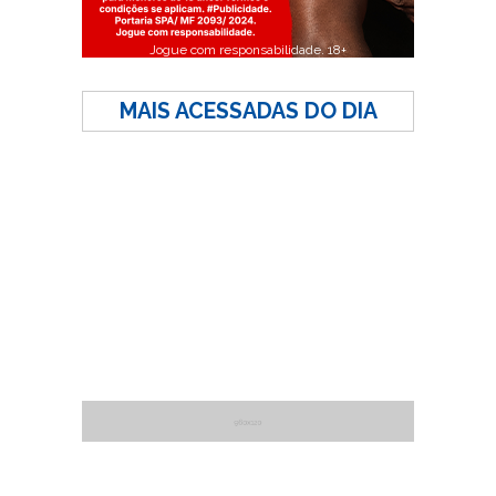
Jogue com responsabilidade. 18+
MAIS ACESSADAS DO DIA