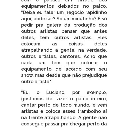
equipamentos deixados no palco.
"Deixa eu falar um negócio rapidinho
aqui, pode ser? Só um minutinho? É só
pedir pra galera da produção dos
outros artistas pensar que antes
deles, tem outros artistas. Eles
colocam as coisas deles
atrapalhando a gente, na verdade,
outros artistas, cantores. Acho que
cada um tem que colocar o
equipamento de acordo com seu
show, mas desde que não prejudique
outro artista".
"Eu, o Luciano, por exemplo,
gostamos de fazer o palco inteiro,
cantar perto de todo mundo, e vem
artistas e coloca esses trambolho aí
na frente atrapalhando. A gente não
consegue passar pra chegar perto da