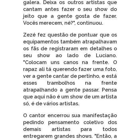
galera. Deixa os outros artistas que
cantam antes fazer o seu show do
jeito que a gente gosta de fazer.
Vocês merecem, né?", continuou.
Zezé fez questão de pontuar que os
equipamentos também atrapalhavam
os fãs de registraram em detalhes o
seu show ao lado de Luciano.
"Colocam uns canos na frente. O
rapaz ali tá querendo fazer uma foto,
ver a gente cantar de pertinho, e está
esses trambolhos na frente
atrapalhando a gente passar. Pensa
que aqui não é um show de um artista
só, é de vários artistas.
O cantor encerrou sua manifestação
pedindo pensamento coletivo dos
demais artistas para todos
entregarem grandes shows. "Então, a