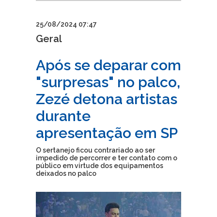
25/08/2024 07:47
Geral
Após se deparar com
"surpresas" no palco,
Zezé detona artistas
durante
apresentação em SP
O sertanejo ficou contrariado ao ser
impedido de percorrer e ter contato com o
público em virtude dos equipamentos
deixados no palco