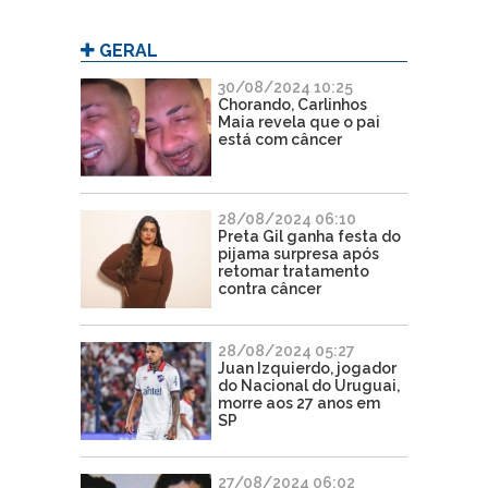
GERAL
30/08/2024 10:25
Chorando, Carlinhos
Maia revela que o pai
está com câncer
28/08/2024 06:10
Preta Gil ganha festa do
pijama surpresa após
retomar tratamento
contra câncer
28/08/2024 05:27
Juan Izquierdo, jogador
do Nacional do Uruguai,
morre aos 27 anos em
SP
27/08/2024 06:02