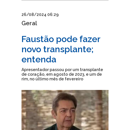
26/08/2024 06:29
Geral
Faustão pode fazer
novo transplante;
entenda
Apresentador passou por um transplante
de coração, em agosto de 2023, e um de
rim, no último mês de fevereiro