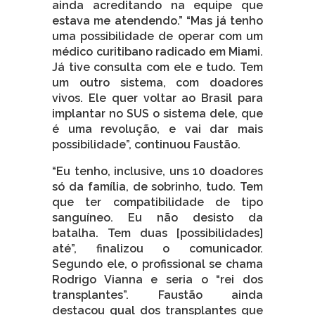
ainda acreditando na equipe que
estava me atendendo.” “Mas já tenho
uma possibilidade de operar com um
médico curitibano radicado em Miami.
Já tive consulta com ele e tudo. Tem
um outro sistema, com doadores
vivos. Ele quer voltar ao Brasil para
implantar no SUS o sistema dele, que
é uma revolução, e vai dar mais
possibilidade”, continuou Faustão.
“Eu tenho, inclusive, uns 10 doadores
só da família, de sobrinho, tudo. Tem
que ter compatibilidade de tipo
sanguíneo. Eu não desisto da
batalha. Tem duas [possibilidades]
até”, finalizou o comunicador.
Segundo ele, o profissional se chama
Rodrigo Vianna e seria o “rei dos
transplantes”. Faustão ainda
destacou qual dos transplantes que