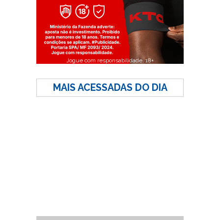
Jogue com responsabilidade. 18+
MAIS ACESSADAS DO DIA