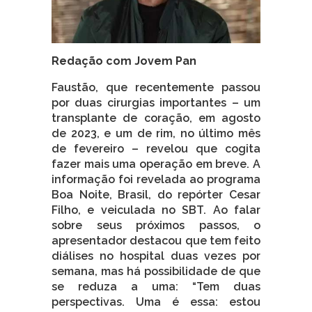
Redação com Jovem Pan
Faustão, que recentemente passou
por duas cirurgias importantes – um
transplante de coração, em agosto
de 2023, e um de rim, no último mês
de fevereiro – revelou que cogita
fazer mais uma operação em breve. A
informação foi revelada ao programa
Boa Noite, Brasil, do repórter Cesar
Filho, e veiculada no SBT. Ao falar
sobre seus próximos passos, o
apresentador destacou que tem feito
diálises no hospital duas vezes por
semana, mas há possibilidade de que
se reduza a uma: “Tem duas
perspectivas. Uma é essa: estou