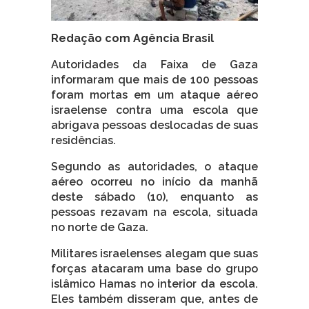
Redação com Agência Brasil
Autoridades da Faixa de Gaza
informaram que mais de 100 pessoas
foram mortas em um ataque aéreo
israelense contra uma escola que
abrigava pessoas deslocadas de suas
residências.
Segundo as autoridades, o ataque
aéreo ocorreu no início da manhã
deste sábado (10), enquanto as
pessoas rezavam na escola, situada
no norte de Gaza.
Militares israelenses alegam que suas
forças atacaram uma base do grupo
islâmico Hamas no interior da escola.
Eles também disseram que, antes de