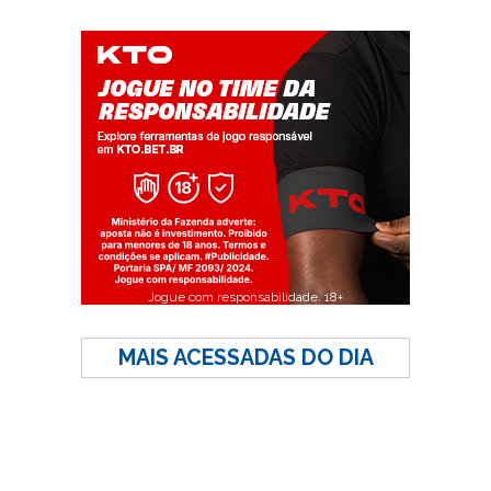
Jogue com responsabilidade. 18+
MAIS ACESSADAS DO DIA