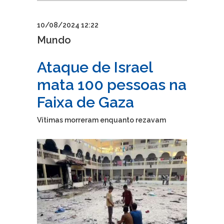
10/08/2024 12:22
Mundo
Ataque de Israel
mata 100 pessoas na
Faixa de Gaza
Vítimas morreram enquanto rezavam