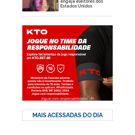
engaja eleitores dos
Estados Unidos
Jogue com responsabilidade. 18+
MAIS ACESSADAS DO DIA