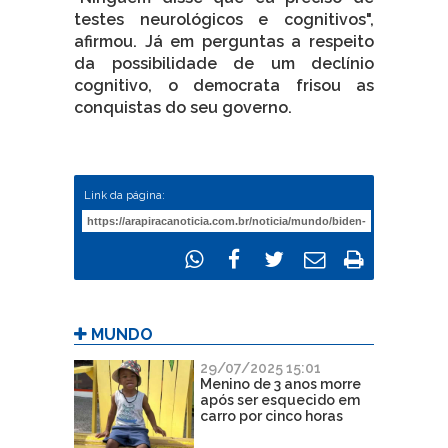
testes neurológicos e cognitivos",
afirmou. Já em perguntas a respeito
da possibilidade de um declínio
cognitivo, o democrata frisou as
conquistas do seu governo.
Link da página:
MUNDO
29/07/2025 15:01
Menino de 3 anos morre
após ser esquecido em
carro por cinco horas