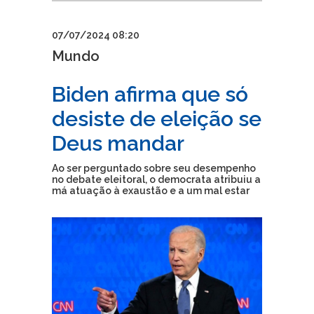
07/07/2024 08:20
Mundo
Biden afirma que só
desiste de eleição se
Deus mandar
Ao ser perguntado sobre seu desempenho
no debate eleitoral, o democrata atribuiu a
má atuação à exaustão e a um mal estar