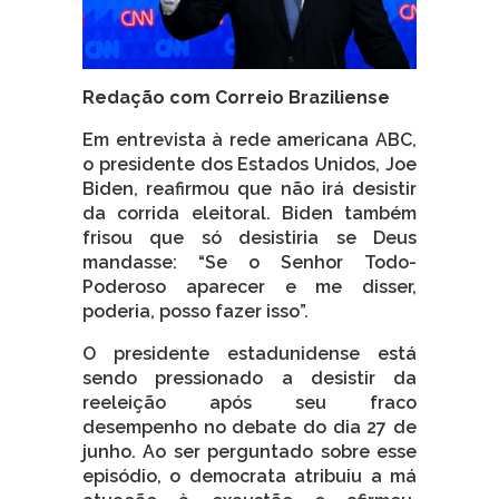
Redação com Correio Braziliense
Em entrevista à rede americana ABC,
o presidente dos Estados Unidos, Joe
Biden, reafirmou que não irá desistir
da corrida eleitoral. Biden também
frisou que só desistiria se Deus
mandasse: “Se o Senhor Todo-
Poderoso aparecer e me disser,
poderia, posso fazer isso”.
O presidente estadunidense está
sendo pressionado a desistir da
reeleição após seu fraco
desempenho no debate do dia 27 de
junho. Ao ser perguntado sobre esse
episódio, o democrata atribuiu a má