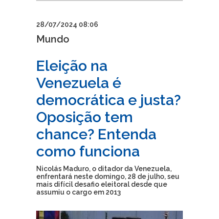
28/07/2024 08:06
Mundo
Eleição na
Venezuela é
democrática e justa?
Oposição tem
chance? Entenda
como funciona
Nicolás Maduro, o ditador da Venezuela,
enfrentará neste domingo, 28 de julho, seu
mais difícil desafio eleitoral desde que
assumiu o cargo em 2013