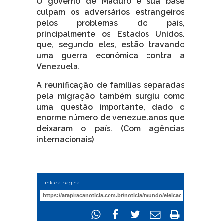
O governo de Maduro e sua base
culpam os adversários estrangeiros
pelos problemas do país,
principalmente os Estados Unidos,
que, segundo eles, estão travando
uma guerra econômica contra a
Venezuela.
A reunificação de famílias separadas
pela migração também surgiu como
uma questão importante, dado o
enorme número de venezuelanos que
deixaram o país. (Com agências
internacionais)
Link da página: