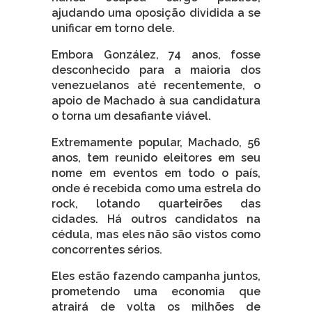
ajudando uma oposição dividida a se
unificar em torno dele.
Embora González, 74 anos, fosse
desconhecido para a maioria dos
venezuelanos até recentemente, o
apoio de Machado à sua candidatura
o torna um desafiante viável.
Extremamente popular, Machado, 56
anos, tem reunido eleitores em seu
nome em eventos em todo o país,
onde é recebida como uma estrela do
rock, lotando quarteirões das
cidades. Há outros candidatos na
cédula, mas eles não são vistos como
concorrentes sérios.
Eles estão fazendo campanha juntos,
prometendo uma economia que
atrairá de volta os milhões de