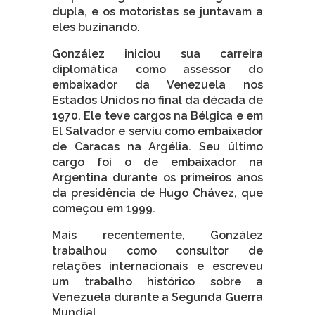
dupla, e os motoristas se juntavam a
eles buzinando.
González iniciou sua carreira
diplomática como assessor do
embaixador da Venezuela nos
Estados Unidos no final da década de
1970. Ele teve cargos na Bélgica e em
El Salvador e serviu como embaixador
de Caracas na Argélia. Seu último
cargo foi o de embaixador na
Argentina durante os primeiros anos
da presidência de Hugo Chávez, que
começou em 1999.
Mais recentemente, González
trabalhou como consultor de
relações internacionais e escreveu
um trabalho histórico sobre a
Venezuela durante a Segunda Guerra
Mundial.