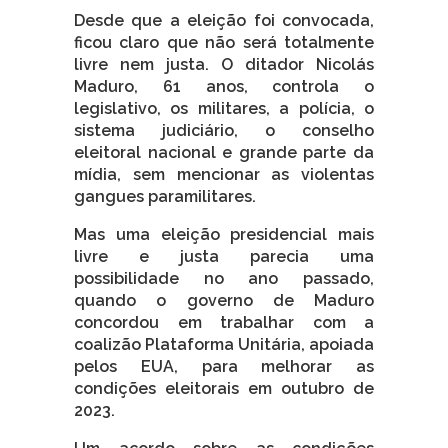
Desde que a eleição foi convocada,
ficou claro que não será totalmente
livre nem justa. O ditador Nicolás
Maduro, 61 anos, controla o
legislativo, os militares, a polícia, o
sistema judiciário, o conselho
eleitoral nacional e grande parte da
mídia, sem mencionar as violentas
gangues paramilitares.
Mas uma eleição presidencial mais
livre e justa parecia uma
possibilidade no ano passado,
quando o governo de Maduro
concordou em trabalhar com a
coalizão Plataforma Unitária, apoiada
pelos EUA, para melhorar as
condições eleitorais em outubro de
2023.