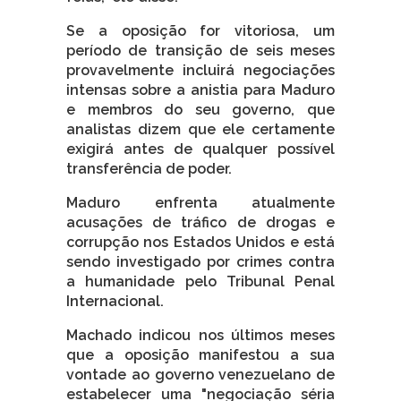
Se a oposição for vitoriosa, um
período de transição de seis meses
provavelmente incluirá negociações
intensas sobre a anistia para Maduro
e membros do seu governo, que
analistas dizem que ele certamente
exigirá antes de qualquer possível
transferência de poder.
Maduro enfrenta atualmente
acusações de tráfico de drogas e
corrupção nos Estados Unidos e está
sendo investigado por crimes contra
a humanidade pelo Tribunal Penal
Internacional.
Machado indicou nos últimos meses
que a oposição manifestou a sua
vontade ao governo venezuelano de
estabelecer uma "negociação séria