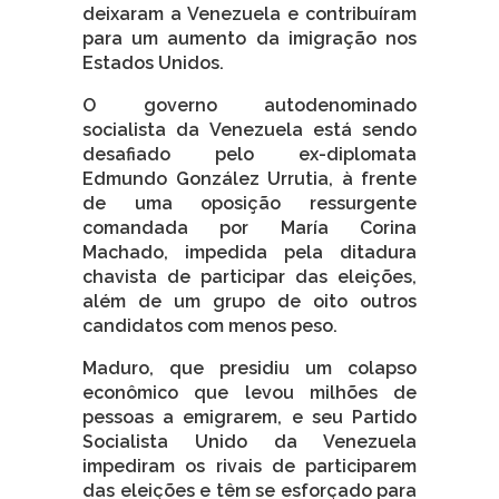
deixaram a Venezuela e contribuíram
para um aumento da imigração nos
Estados Unidos.
O governo autodenominado
socialista da Venezuela está sendo
desafiado pelo ex-diplomata
Edmundo González Urrutia, à frente
de uma oposição ressurgente
comandada por María Corina
Machado, impedida pela ditadura
chavista de participar das eleições,
além de um grupo de oito outros
candidatos com menos peso.
Maduro, que presidiu um colapso
econômico que levou milhões de
pessoas a emigrarem, e seu Partido
Socialista Unido da Venezuela
impediram os rivais de participarem
das eleições e têm se esforçado para