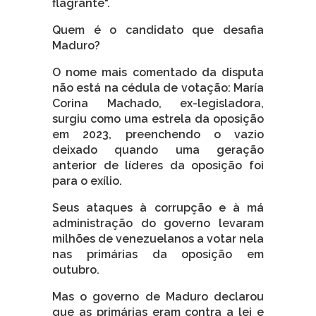
flagrante".
Quem é o candidato que desafia
Maduro?
O nome mais comentado da disputa
não está na cédula de votação: María
Corina Machado, ex-legisladora,
surgiu como uma estrela da oposição
em 2023, preenchendo o vazio
deixado quando uma geração
anterior de líderes da oposição foi
para o exílio.
Seus ataques à corrupção e à má
administração do governo levaram
milhões de venezuelanos a votar nela
nas primárias da oposição em
outubro.
Mas o governo de Maduro declarou
que as primárias eram contra a lei e