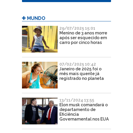
MUNDO
29/07/2025 15:01
Menino de 3 anos morre
após ser esquecido em
carro por cinco horas
07/02/2025 10:42
Janeiro de 2025 foi o
mês mais quente já
registrado no planeta
13/11/2024 13:55
Elon musk comandará o
departamento de
Eficiência
Governamental nos EUA