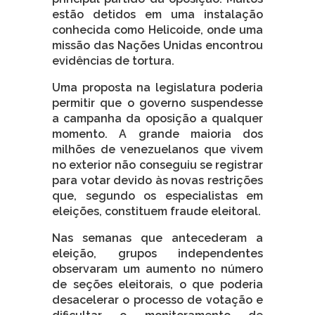
estão detidos em uma instalação
conhecida como Helicoide, onde uma
missão das Nações Unidas encontrou
evidências de tortura.
Uma proposta na legislatura poderia
permitir que o governo suspendesse
a campanha da oposição a qualquer
momento. A grande maioria dos
milhões de venezuelanos que vivem
no exterior não conseguiu se registrar
para votar devido às novas restrições
que, segundo os especialistas em
eleições, constituem fraude eleitoral.
Nas semanas que antecederam a
eleição, grupos independentes
observaram um aumento no número
de seções eleitorais, o que poderia
desacelerar o processo de votação e