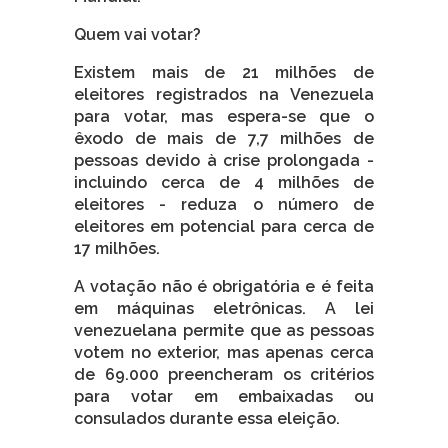
Quem vai votar?
Existem mais de 21 milhões de
eleitores registrados na Venezuela
para votar, mas espera-se que o
êxodo de mais de 7,7 milhões de
pessoas devido à crise prolongada -
incluindo cerca de 4 milhões de
eleitores - reduza o número de
eleitores em potencial para cerca de
17 milhões.
A votação não é obrigatória e é feita
em máquinas eletrônicas. A lei
venezuelana permite que as pessoas
votem no exterior, mas apenas cerca
de 69.000 preencheram os critérios
para votar em embaixadas ou
consulados durante essa eleição.