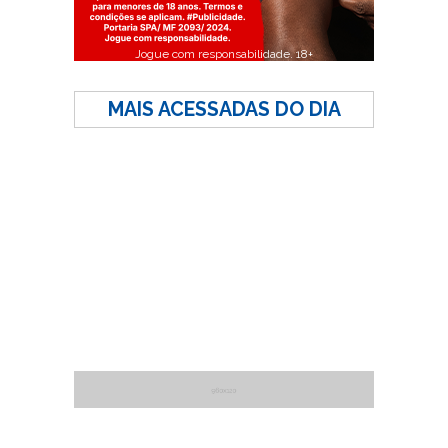
Jogue com responsabilidade. 18+
MAIS ACESSADAS DO DIA