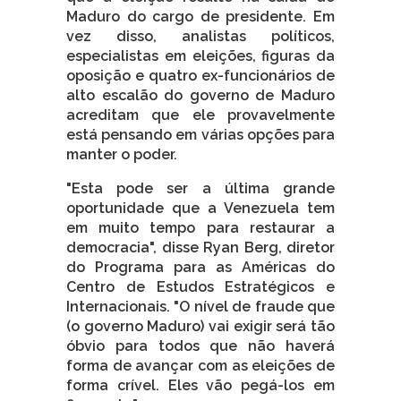
Maduro do cargo de presidente. Em
vez disso, analistas políticos,
especialistas em eleições, figuras da
oposição e quatro ex-funcionários de
alto escalão do governo de Maduro
acreditam que ele provavelmente
está pensando em várias opções para
manter o poder.
"Esta pode ser a última grande
oportunidade que a Venezuela tem
em muito tempo para restaurar a
democracia", disse Ryan Berg, diretor
do Programa para as Américas do
Centro de Estudos Estratégicos e
Internacionais. "O nível de fraude que
(o governo Maduro) vai exigir será tão
óbvio para todos que não haverá
forma de avançar com as eleições de
forma crível. Eles vão pegá-los em