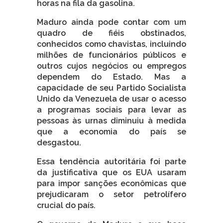
horas na fila da gasolina.
Maduro ainda pode contar com um
quadro de fiéis obstinados,
conhecidos como chavistas, incluindo
milhões de funcionários públicos e
outros cujos negócios ou empregos
dependem do Estado. Mas a
capacidade de seu Partido Socialista
Unido da Venezuela de usar o acesso
a programas sociais para levar as
pessoas às urnas diminuiu à medida
que a economia do país se
desgastou.
Essa tendência autoritária foi parte
da justificativa que os EUA usaram
para impor sanções econômicas que
prejudicaram o setor petrolífero
crucial do país.