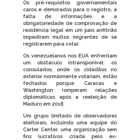
Os pré-requisitos governamentais
caros e demorados para o registro, a
falta de informações e a
obrigatoriedade de comprovação de
residência legal em um país anfitrião
impediram muitos migrantes de se
registrarem para votar.
Os venezuelanos nos EUA enfrentam
um obstáculo intransponível: os
consulados, onde os cidadãos no
exterior normalmente votariam, estão
fechados porque Caracas e
Washington romperam relações
diplomáticas após a reeleição de
Maduro em 2018.
Um grupo limitado de observadores
eleitorais, incluindo uma equipe do
Carter Center, uma organização sem
fins lucrativos criada pelo ex-