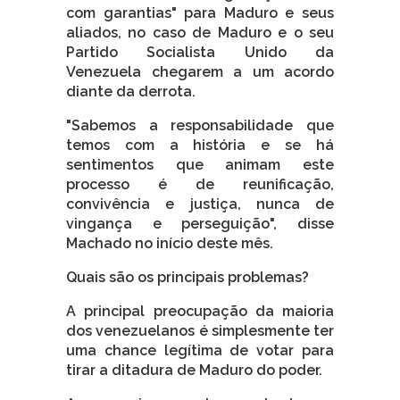
com garantias" para Maduro e seus
aliados, no caso de Maduro e o seu
Partido Socialista Unido da
Venezuela chegarem a um acordo
diante da derrota.
"Sabemos a responsabilidade que
temos com a história e se há
sentimentos que animam este
processo é de reunificação,
convivência e justiça, nunca de
vingança e perseguição", disse
Machado no início deste mês.
Quais são os principais problemas?
A principal preocupação da maioria
dos venezuelanos é simplesmente ter
uma chance legítima de votar para
tirar a ditadura de Maduro do poder.