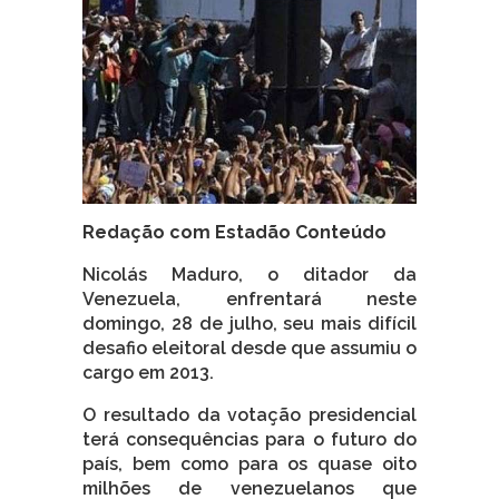
Redação com Estadão Conteúdo
Nicolás Maduro, o ditador da
Venezuela, enfrentará neste
domingo, 28 de julho, seu mais difícil
desafio eleitoral desde que assumiu o
cargo em 2013.
O resultado da votação presidencial
terá consequências para o futuro do
país, bem como para os quase oito
milhões de venezuelanos que