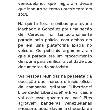
venezuelanos que migraram desde
que Maduro se tornou presidente em
2013.
Na quinta-feira, o ônibus que levaria
Machado e González por uma seção
de Caracas foi temporariamente
parado pela polícia, com ambos em
pé em uma plataforma fixada no
veículo. Os policiais argumentaram
que a parada era um procedimento
de rotina para verificar a validade dos
documentos do motorista.
"As pessoas reunidas na passeata da
oposição que marcou o início oficial
da campanha gritaram "Liberdade!
Liberdade! Liberdade!" e E vai cair, e
vai cair, esse governo vai cair". Eles
agitavam bandeiras venezuelanas
enquanto aguardavam a chegada da