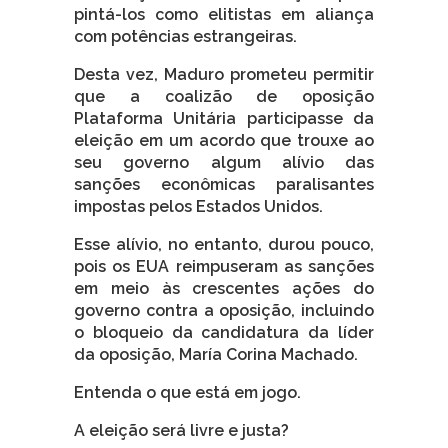
pintá-los como elitistas em aliança
com potências estrangeiras.
Desta vez, Maduro prometeu permitir
que a coalizão de oposição
Plataforma Unitária participasse da
eleição em um acordo que trouxe ao
seu governo algum alívio das
sanções econômicas paralisantes
impostas pelos Estados Unidos.
Esse alívio, no entanto, durou pouco,
pois os EUA reimpuseram as sanções
em meio às crescentes ações do
governo contra a oposição, incluindo
o bloqueio da candidatura da líder
da oposição, María Corina Machado.
Entenda o que está em jogo.
A eleição será livre e justa?