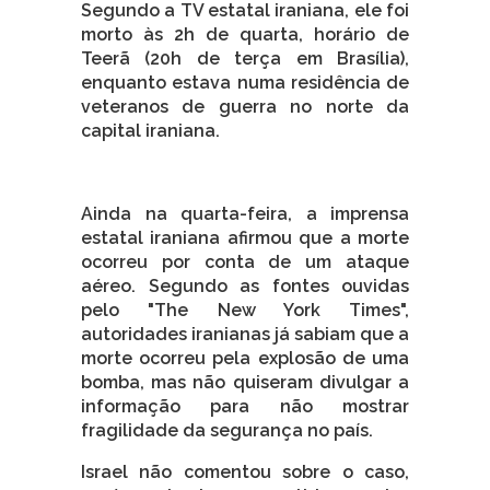
Segundo a TV estatal iraniana, ele foi
morto às 2h de quarta, horário de
Teerã (20h de terça em Brasília),
enquanto estava numa residência de
veteranos de guerra no norte da
capital iraniana.
Ainda na quarta-feira, a imprensa
estatal iraniana afirmou que a morte
ocorreu por conta de um ataque
aéreo. Segundo as fontes ouvidas
pelo "The New York Times",
autoridades iranianas já sabiam que a
morte ocorreu pela explosão de uma
bomba, mas não quiseram divulgar a
informação para não mostrar
fragilidade da segurança no país.
Israel não comentou sobre o caso,