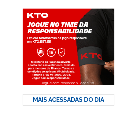
Jogue com responsabilidade. 18+
MAIS ACESSADAS DO DIA