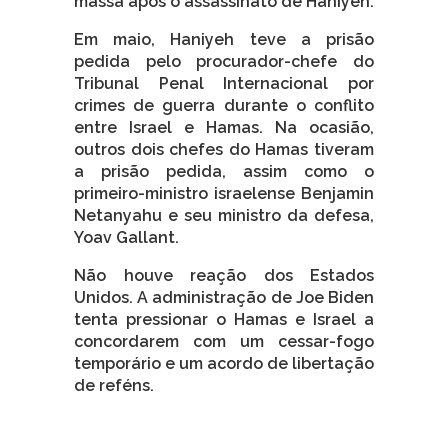
massa após o assassinato de Haniyeh.
Em maio, Haniyeh teve a prisão
pedida pelo procurador-chefe do
Tribunal Penal Internacional por
crimes de guerra durante o conflito
entre Israel e Hamas. Na ocasião,
outros dois chefes do Hamas tiveram
a prisão pedida, assim como o
primeiro-ministro israelense Benjamin
Netanyahu e seu ministro da defesa,
Yoav Gallant.
Não houve reação dos Estados
Unidos. A administração de Joe Biden
tenta pressionar o Hamas e Israel a
concordarem com um cessar-fogo
temporário e um acordo de libertação
de reféns.