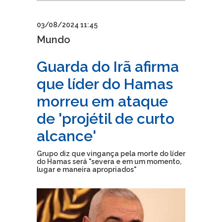
03/08/2024 11:45
Mundo
Guarda do Irã afirma
que líder do Hamas
morreu em ataque
de 'projétil de curto
alcance'
Grupo diz que vingança pela morte do líder
do Hamas será "severa e em um momento,
lugar e maneira apropriados"