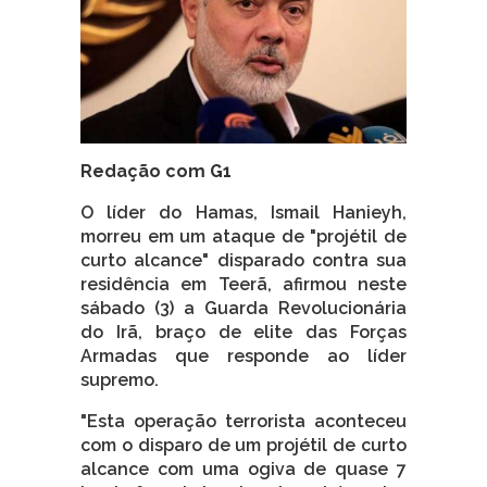
Redação com G1
O líder do Hamas, Ismail Hanieyh,
morreu em um ataque de "projétil de
curto alcance" disparado contra sua
residência em Teerã, afirmou neste
sábado (3) a Guarda Revolucionária
do Irã, braço de elite das Forças
Armadas que responde ao líder
supremo.
"Esta operação terrorista aconteceu
com o disparo de um projétil de curto
alcance com uma ogiva de quase 7