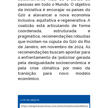
pessoas em todo o Mundo. O objetivo
da iniciativa é encorajar os países do
G20 a alavancar a nova economia
inclusiva, equitativa e regenerativa. A
coalizão está articulando de forma
coordenada, estruturada e
pragmática, recomendações robustas
que incidam na cúpula do G20 do Rio
de Janeiro, em novembro de 2024. As
recomendações buscam apontar para
o enfrentamento da ‘policrise’ gerada
pela desigualdade socioeconômica e
pela crise climática por meio da
transição para novo modelo
econômico.
Link da página: