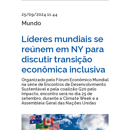
25/09/2024 11:44
Mundo
Líderes mundiais se
reúnem em NY para
discutir transição
econômica inclusiva
Organizado pelo Fórum Econômico Mundial
na série de Encontros de Desenvolvimento
Sustentável e pela coalizão G20 pelo
Impacto, encontro será no dia 25 de
setembro, durante a Climate Week e a
Assembleia Geral das Nações Unidas