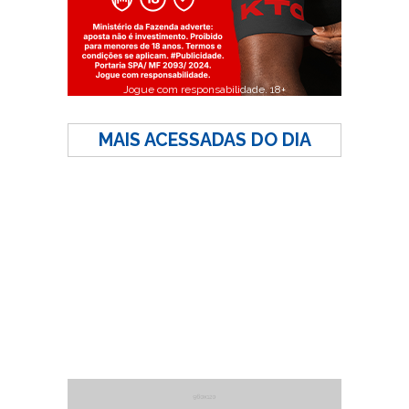
Jogue com responsabilidade. 18+
MAIS ACESSADAS DO DIA