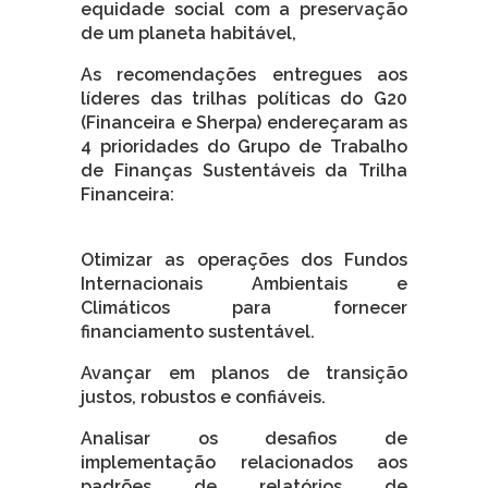
equidade social com a preservação
de um planeta habitável,
As recomendações entregues aos
líderes das trilhas políticas do G20
(Financeira e Sherpa) endereçaram as
4 prioridades do Grupo de Trabalho
de Finanças Sustentáveis da Trilha
Financeira:
Otimizar as operações dos Fundos
Internacionais Ambientais e
Climáticos para fornecer
financiamento sustentável.
Avançar em planos de transição
justos, robustos e confiáveis.
Analisar os desafios de
implementação relacionados aos
padrões de relatórios de