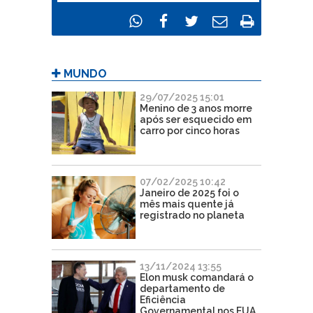
MUNDO
29/07/2025 15:01
Menino de 3 anos morre
após ser esquecido em
carro por cinco horas
07/02/2025 10:42
Janeiro de 2025 foi o
mês mais quente já
registrado no planeta
13/11/2024 13:55
Elon musk comandará o
departamento de
Eficiência
Governamental nos EUA