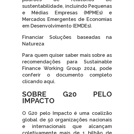
sustentabilidade, incluindo Pequenas
e Médias Empresas (MPMEs) e
Mercados Emergentes de Economias
em Desenvolvimento (EMDEs).
Financiar Soluções baseadas na
Natureza
Para quem quiser saber mais sobre as
recomendações para Sustainable
Finance Working Group 2024, pode
conferir o documento completo
clicando aqui.
SOBRE G20 PELO
IMPACTO
O G20 pelo Impacto é uma coalizão
global de 50 organizações nacionais
e internacionais que alcançam
coletivamente mais de 1 bilhão de