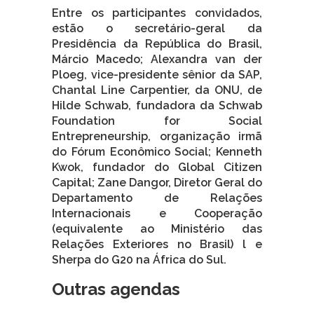
Entre os participantes convidados,
estão o secretário-geral da
Presidência da República do Brasil,
Márcio Macedo; Alexandra van der
Ploeg, vice-presidente sênior da SAP,
Chantal Line Carpentier, da ONU, de
Hilde Schwab, fundadora da Schwab
Foundation for Social
Entrepreneurship, organização irmã
do Fórum Econômico Social; Kenneth
Kwok, fundador do Global Citizen
Capital; Zane Dangor, Diretor Geral do
Departamento de Relações
Internacionais e Cooperação
(equivalente ao Ministério das
Relações Exteriores no Brasil) l e
Sherpa do G20 na África do Sul.
Outras agendas