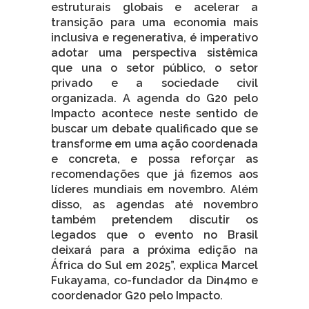
estruturais globais e acelerar a
transição para uma economia mais
inclusiva e regenerativa, é imperativo
adotar uma perspectiva sistêmica
que una o setor público, o setor
privado e a sociedade civil
organizada. A agenda do G20 pelo
Impacto acontece neste sentido de
buscar um debate qualificado que se
transforme em uma ação coordenada
e concreta, e possa reforçar as
recomendações que já fizemos aos
líderes mundiais em novembro. Além
disso, as agendas até novembro
também pretendem discutir os
legados que o evento no Brasil
deixará para a próxima edição na
África do Sul em 2025”, explica Marcel
Fukayama, co-fundador da Din4mo e
coordenador G20 pelo Impacto.