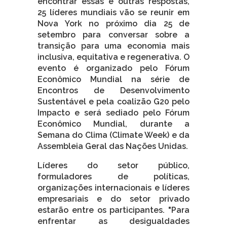
encontrar essas e outras respostas,
25 líderes mundiais vão se reunir em
Nova York no próximo dia 25 de
setembro para conversar sobre a
transição para uma economia mais
inclusiva, equitativa e regenerativa. O
evento é organizado pelo Fórum
Econômico Mundial na série de
Encontros de Desenvolvimento
Sustentável e pela coalizão G20 pelo
Impacto e será sediado pelo Fórum
Econômico Mundial, durante a
Semana do Clima (Climate Week) e da
Assembleia Geral das Nações Unidas.
Líderes do setor público,
formuladores de políticas,
organizações internacionais e líderes
empresariais e do setor privado
estarão entre os participantes. "Para
enfrentar as desigualdades