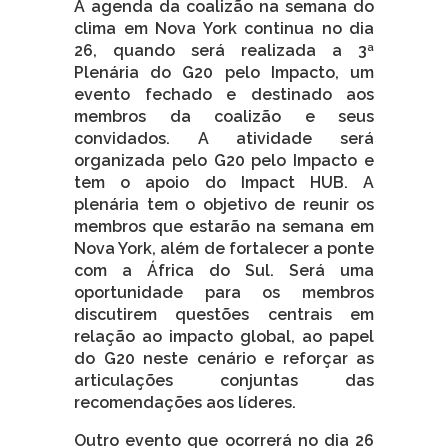
A agenda da coalizão na semana do
clima em Nova York continua no dia
26, quando será realizada a 3ª
Plenária do G20 pelo Impacto, um
evento fechado e destinado aos
membros da coalizão e seus
convidados. A atividade será
organizada pelo G20 pelo Impacto e
tem o apoio do Impact HUB. A
plenária tem o objetivo de reunir os
membros que estarão na semana em
Nova York, além de fortalecer a ponte
com a África do Sul. Será uma
oportunidade para os membros
discutirem questões centrais em
relação ao impacto global, ao papel
do G20 neste cenário e reforçar as
articulações conjuntas das
recomendações aos líderes.
Outro evento que ocorrerá no dia 26