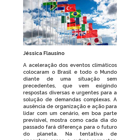
Jéssica Flausino
A aceleração dos eventos climáticos
colocaram o Brasil e todo o Mundo
diante de uma situação sem
precedentes, que vem exigindo
respostas diversas e urgentes para a
solução de demandas complexas. A
ausência de organização e ação para
lidar com um cenário, em boa parte
previsível, mostra como cada dia do
passado fará diferença para o futuro
do planeta. Na tentativa de