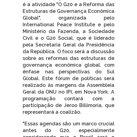
é a atividade "O G20 e a Reforma das
Estruturas de Governança Econômica
Global", organizada pelo
International Peace Institute e pelo
Ministério da Fazenda, a Sociedade
Civil e o G20 Social, que é liderado
pela Secretaria Geral da Presidência
da República. O foco será a discussão
sobre as reformas das estruturas de
governança econômica global, com
ênfase nas perspectivas do Sul
Global. Este fórum de políticas será
realizado às margens da Assembleia
Geral da ONU no IPI, em Nova York. A
programação contará com a
participação de Jeroo Billimoria, que
representará a coalizão.
"Essas agendas são um marco crucial
antes do G20, especialmente