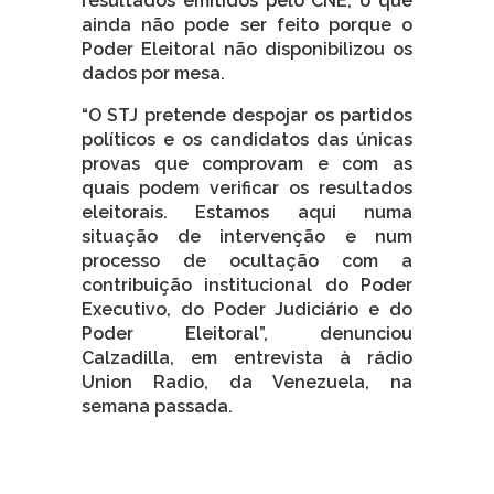
resultados emitidos pelo CNE, o que
ainda não pode ser feito porque o
Poder Eleitoral não disponibilizou os
dados por mesa.
“O STJ pretende despojar os partidos
políticos e os candidatos das únicas
provas que comprovam e com as
quais podem verificar os resultados
eleitorais. Estamos aqui numa
situação de intervenção e num
processo de ocultação com a
contribuição institucional do Poder
Executivo, do Poder Judiciário e do
Poder Eleitoral”, denunciou
Calzadilla, em entrevista à rádio
Union Radio, da Venezuela, na
semana passada.