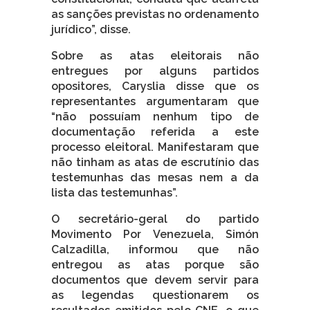
as sanções previstas no ordenamento
jurídico”, disse.
Sobre as atas eleitorais não
entregues por alguns partidos
opositores, Caryslia disse que os
representantes argumentaram que
“não possuíam nenhum tipo de
documentação referida a este
processo eleitoral. Manifestaram que
não tinham as atas de escrutínio das
testemunhas das mesas nem a da
lista das testemunhas”.
O secretário-geral do partido
Movimento Por Venezuela, Simón
Calzadilla, informou que não
entregou as atas porque são
documentos que devem servir para
as legendas questionarem os