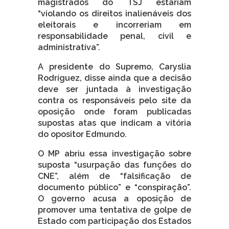
magistrados do TSJ estariam
“violando os direitos inalienáveis dos
eleitorais e incorreriam em
responsabilidade penal, civil e
administrativa”.
A presidente do Supremo, Caryslia
Rodríguez, disse ainda que a decisão
deve ser juntada à investigação
contra os responsáveis pelo site da
oposição onde foram publicadas
supostas atas que indicam a vitória
do opositor Edmundo.
O MP abriu essa investigação sobre
suposta “usurpação das funções do
CNE”, além de “falsificação de
documento público” e “conspiração”.
O governo acusa a oposição de
promover uma tentativa de golpe de
Estado com participação dos Estados