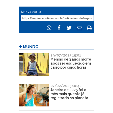
Link da página:
MUNDO
29/07/2025 15:01
Menino de 3 anos morre
após ser esquecido em
carro por cinco horas
07/02/2025 10:42
Janeiro de 2025 foi o
mês mais quente já
registrado no planeta