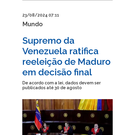
23/08/2024 07:11
Mundo
Supremo da
Venezuela ratifica
reeleição de Maduro
em decisão final
De acordo com a lei, dados devem ser
publicados até 30 de agosto