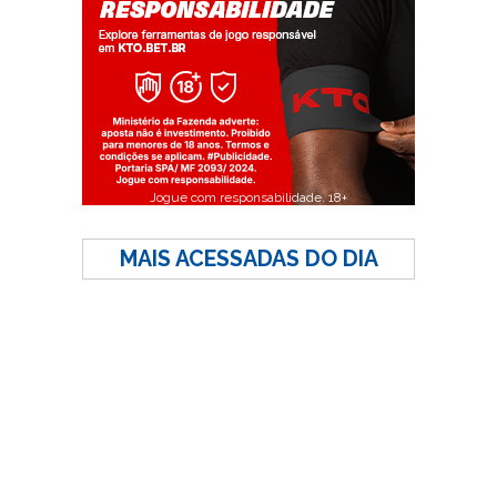
Jogue com responsabilidade. 18+
MAIS ACESSADAS DO DIA