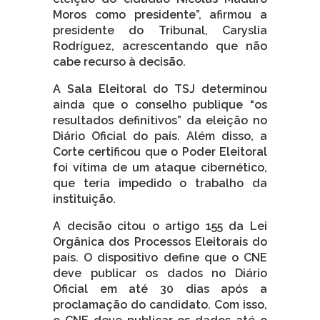
Moros como presidente”, afirmou a
presidente do Tribunal, Caryslia
Rodríguez, acrescentando que não
cabe recurso à decisão.
A Sala Eleitoral do TSJ determinou
ainda que o conselho publique “os
resultados definitivos” da eleição no
Diário Oficial do país. Além disso, a
Corte certificou que o Poder Eleitoral
foi vítima de um ataque cibernético,
que teria impedido o trabalho da
instituição.
A decisão citou o artigo 155 da Lei
Orgânica dos Processos Eleitorais do
país. O dispositivo define que o CNE
deve publicar os dados no Diário
Oficial em até 30 dias após a
proclamação do candidato. Com isso,