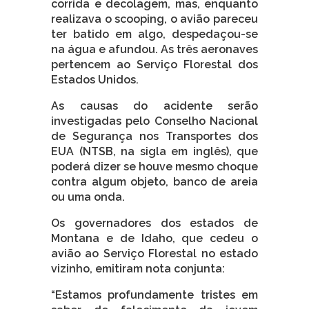
corrida e decolagem, mas, enquanto
realizava o scooping, o avião pareceu
ter batido em algo, despedaçou-se
na água e afundou. As três aeronaves
pertencem ao Serviço Florestal dos
Estados Unidos.
As causas do acidente serão
investigadas pelo Conselho Nacional
de Segurança nos Transportes dos
EUA (NTSB, na sigla em inglês), que
poderá dizer se houve mesmo choque
contra algum objeto, banco de areia
ou uma onda.
Os governadores dos estados de
Montana e de Idaho, que cedeu o
avião ao Serviço Florestal no estado
vizinho, emitiram nota conjunta:
“Estamos profundamente tristes em