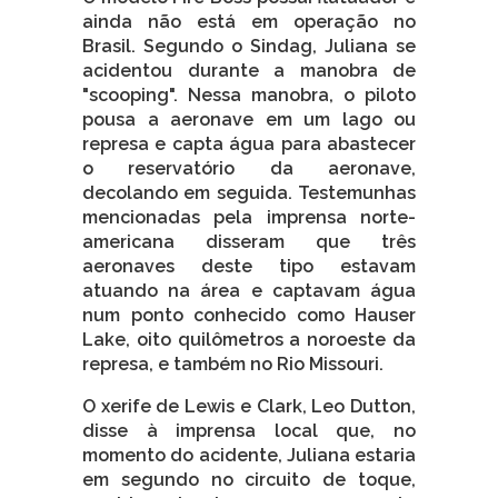
ainda não está em operação no
Brasil. Segundo o Sindag, Juliana se
acidentou durante a manobra de
"scooping". Nessa manobra, o piloto
pousa a aeronave em um lago ou
represa e capta água para abastecer
o reservatório da aeronave,
decolando em seguida. Testemunhas
mencionadas pela imprensa norte-
americana disseram que três
aeronaves deste tipo estavam
atuando na área e captavam água
num ponto conhecido como Hauser
Lake, oito quilômetros a noroeste da
represa, e também no Rio Missouri.
O xerife de Lewis e Clark, Leo Dutton,
disse à imprensa local que, no
momento do acidente, Juliana estaria
em segundo no circuito de toque,