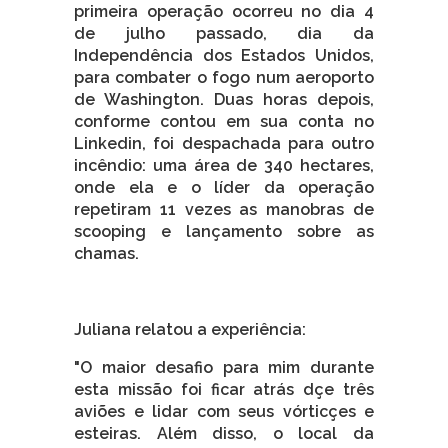
primeira operação ocorreu no dia 4
de julho passado, dia da
Independência dos Estados Unidos,
para combater o fogo num aeroporto
de Washington. Duas horas depois,
conforme contou em sua conta no
Linkedin, foi despachada para outro
incêndio: uma área de 340 hectares,
onde ela e o líder da operação
repetiram 11 vezes as manobras de
scooping e lançamento sobre as
chamas.
Juliana relatou a experiência:
"O maior desafio para mim durante
esta missão foi ficar atrás dçe três
aviões e lidar com seus vórticçes e
esteiras. Além disso, o local da