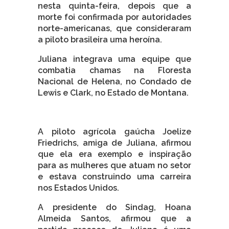
nesta quinta-feira, depois que a
morte foi confirmada por autoridades
norte-americanas, que consideraram
a piloto brasileira uma heroína.
Juliana integrava uma equipe que
combatia chamas na Floresta
Nacional de Helena, no Condado de
Lewis e Clark, no Estado de Montana.
A piloto agrícola gaúcha Joelize
Friedrichs, amiga de Juliana, afirmou
que ela era exemplo e inspiração
para as mulheres que atuam no setor
e estava construindo uma carreira
nos Estados Unidos.
A presidente do Sindag, Hoana
Almeida Santos, afirmou que a