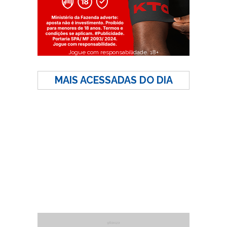
Jogue com responsabilidade. 18+
MAIS ACESSADAS DO DIA