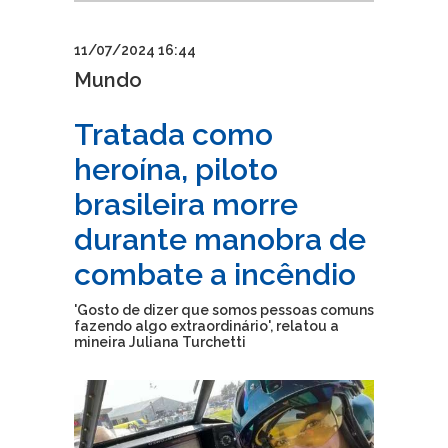
11/07/2024 16:44
Mundo
Tratada como
heroína, piloto
brasileira morre
durante manobra de
combate a incêndio
'Gosto de dizer que somos pessoas comuns
fazendo algo extraordinário', relatou a
mineira Juliana Turchetti