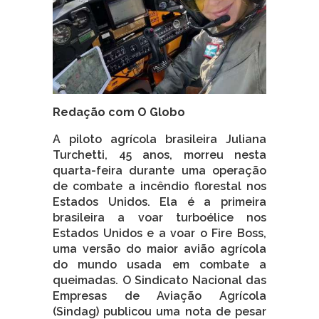
Redação com O Globo
A piloto agrícola brasileira Juliana
Turchetti, 45 anos, morreu nesta
quarta-feira durante uma operação
de combate a incêndio florestal nos
Estados Unidos. Ela é a primeira
brasileira a voar turboélice nos
Estados Unidos e a voar o Fire Boss,
uma versão do maior avião agrícola
do mundo usada em combate a
queimadas. O Sindicato Nacional das
Empresas de Aviação Agrícola
(Sindag) publicou uma nota de pesar