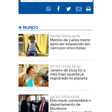
MUNDO
29/07/2025 15:01
Menino de 3 anos morre
após ser esquecido em
carro por cinco horas
07/02/2025 10:42
Janeiro de 2025 foi o
mês mais quente já
registrado no planeta
13/11/2024 13:55
Elon musk comandará o
departamento de
Eficiência