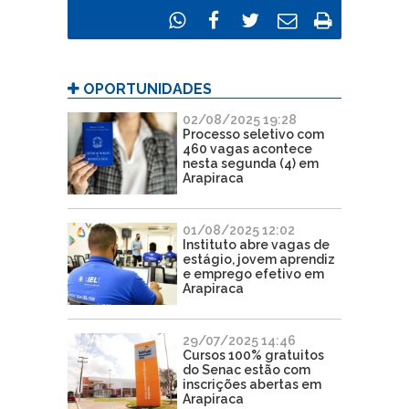
OPORTUNIDADES
02/08/2025 19:28
Processo seletivo com
460 vagas acontece
nesta segunda (4) em
Arapiraca
01/08/2025 12:02
Instituto abre vagas de
estágio, jovem aprendiz
e emprego efetivo em
Arapiraca
29/07/2025 14:46
Cursos 100% gratuitos
do Senac estão com
inscrições abertas em
Arapiraca