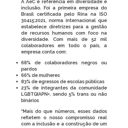
A AeC é referência em diversidade e
inclusão. Foi a primeira empresa do
Brasil certificada pelo Rina na ISO
30415:2021, norma internacional que
estabelece diretrizes para a gestão
de recursos humanos com foco na
diversidade. Com mais de 52 mil
colaboradores em todo o país, a
empresa conta com:
68% de colaboradores negros ou
pardos
66% de mulheres
83% de egressos de escolas públicas
23% de integrantes da comunidade
LGBTQIAPN+, sendo 5% trans ou não
binários
“Mais do que números, esses dados
refletem o nosso compromisso real
com a inclusão e a construção de um