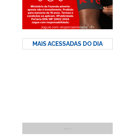
Jogue com responsabilidade. 18+
MAIS ACESSADAS DO DIA