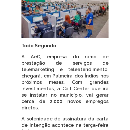
Todo Segundo
A AeC, empresa do ramo de
prestação de serviços de
telemarketing e teleatendimento,
chegará, em Palmeira dos Índios nos
próximos meses. Com grandes
investimentos, a Call Center que irá
se instalar no município, vai gerar
cerca de 2.000 novos empregos
diretos.
A solenidade de assinatura da carta
de intenção acontece na terça-feira