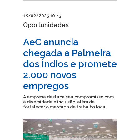
18/02/2025 10:43
Oportunidades
AeC anuncia
chegada a Palmeira
dos Índios e promete
2.000 novos
empregos
A empresa destaca seu compromisso com
a diversidade e inclusão, além de
fortalecer o mercado de trabalho local.