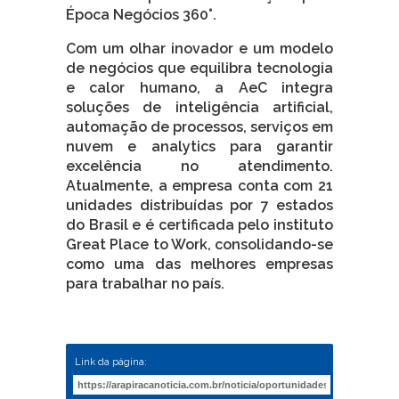
Época Negócios 360°.
Com um olhar inovador e um modelo
de negócios que equilibra tecnologia
e calor humano, a AeC integra
soluções de inteligência artificial,
automação de processos, serviços em
nuvem e analytics para garantir
excelência no atendimento.
Atualmente, a empresa conta com 21
unidades distribuídas por 7 estados
do Brasil e é certificada pelo instituto
Great Place to Work, consolidando-se
como uma das melhores empresas
para trabalhar no país.
Link da página: