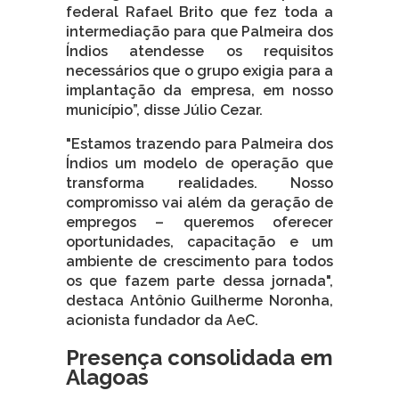
federal Rafael Brito que fez toda a
intermediação para que Palmeira dos
Índios atendesse os requisitos
necessários que o grupo exigia para a
implantação da empresa, em nosso
município”, disse Júlio Cezar.
"Estamos trazendo para Palmeira dos
Índios um modelo de operação que
transforma realidades. Nosso
compromisso vai além da geração de
empregos – queremos oferecer
oportunidades, capacitação e um
ambiente de crescimento para todos
os que fazem parte dessa jornada",
destaca Antônio Guilherme Noronha,
acionista fundador da AeC.
Presença consolidada em
Alagoas