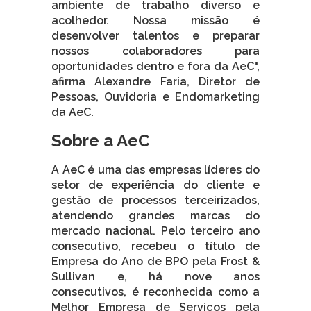
ambiente de trabalho diverso e
acolhedor. Nossa missão é
desenvolver talentos e preparar
nossos colaboradores para
oportunidades dentro e fora da AeC",
afirma Alexandre Faria, Diretor de
Pessoas, Ouvidoria e Endomarketing
da AeC.
Sobre a AeC
A AeC é uma das empresas líderes do
setor de experiência do cliente e
gestão de processos terceirizados,
atendendo grandes marcas do
mercado nacional. Pelo terceiro ano
consecutivo, recebeu o título de
Empresa do Ano de BPO pela Frost &
Sullivan e, há nove anos
consecutivos, é reconhecida como a
Melhor Empresa de Serviços pela