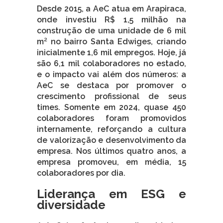
Desde 2015, a AeC atua em Arapiraca,
onde investiu R$ 1,5 milhão na
construção de uma unidade de 6 mil
m² no bairro Santa Edwiges, criando
inicialmente 1,6 mil empregos. Hoje, já
são 6,1 mil colaboradores no estado,
e o impacto vai além dos números: a
AeC se destaca por promover o
crescimento profissional de seus
times. Somente em 2024, quase 450
colaboradores foram promovidos
internamente, reforçando a cultura
de valorização e desenvolvimento da
empresa. Nos últimos quatro anos, a
empresa promoveu, em média, 15
colaboradores por dia.
Liderança em ESG e
diversidade