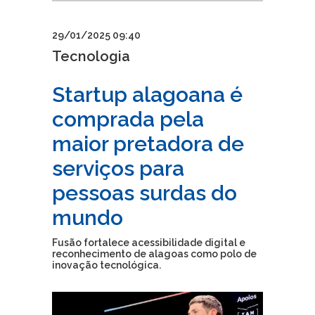
29/01/2025 09:40
Tecnologia
Startup alagoana é
comprada pela
maior pretadora de
serviços para
pessoas surdas do
mundo
Fusão fortalece acessibilidade digital e
reconhecimento de alagoas como polo de
inovação tecnológica.