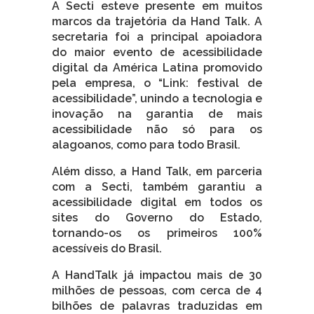
A Secti esteve presente em muitos
marcos da trajetória da Hand Talk. A
secretaria foi a principal apoiadora
do maior evento de acessibilidade
digital da América Latina promovido
pela empresa, o “Link: festival de
acessibilidade”, unindo a tecnologia e
inovação na garantia de mais
acessibilidade não só para os
alagoanos, como para todo Brasil.
Além disso, a Hand Talk, em parceria
com a Secti, também garantiu a
acessibilidade digital em todos os
sites do Governo do Estado,
tornando-os os primeiros 100%
acessíveis do Brasil.
A HandTalk já impactou mais de 30
milhões de pessoas, com cerca de 4
bilhões de palavras traduzidas em