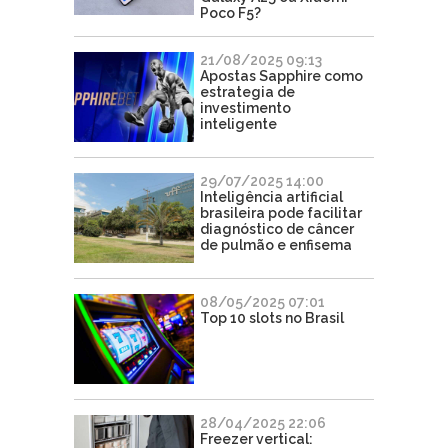
Poco F5?
21/08/2025 09:13
Apostas Sapphire como
estrategia de
investimento
inteligente
29/07/2025 14:00
Inteligência artificial
brasileira pode facilitar
diagnóstico de câncer
de pulmão e enfisema
08/05/2025 07:01
Top 10 slots no Brasil
28/04/2025 22:06
Freezer vertical: