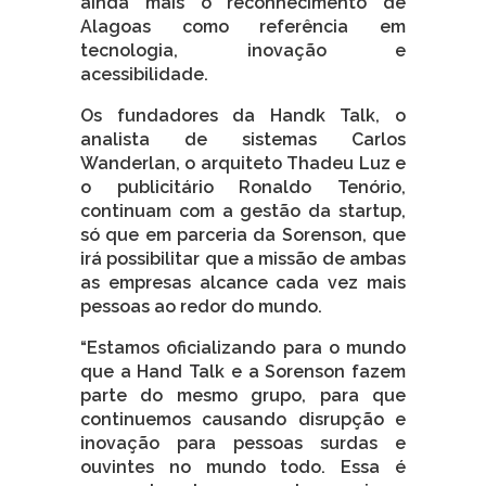
ainda mais o reconhecimento de
Alagoas como referência em
tecnologia, inovação e
acessibilidade.
Os fundadores da Handk Talk, o
analista de sistemas Carlos
Wanderlan, o arquiteto Thadeu Luz e
o publicitário Ronaldo Tenório,
continuam com a gestão da startup,
só que em parceria da Sorenson, que
irá possibilitar que a missão de ambas
as empresas alcance cada vez mais
pessoas ao redor do mundo.
“Estamos oficializando para o mundo
que a Hand Talk e a Sorenson fazem
parte do mesmo grupo, para que
continuemos causando disrupção e
inovação para pessoas surdas e
ouvintes no mundo todo. Essa é