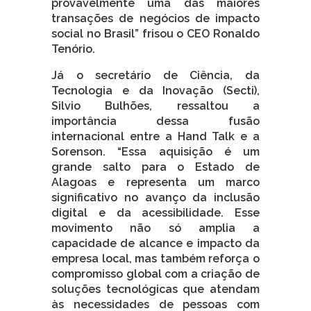
provavelmente uma das maiores
transações de negócios de impacto
social no Brasil” frisou o CEO Ronaldo
Tenório.
Já o secretário de Ciência, da
Tecnologia e da Inovação (Secti),
Silvio Bulhões, ressaltou a
importância dessa fusão
internacional entre a Hand Talk e a
Sorenson. “Essa aquisição é um
grande salto para o Estado de
Alagoas e representa um marco
significativo no avanço da inclusão
digital e da acessibilidade. Esse
movimento não só amplia a
capacidade de alcance e impacto da
empresa local, mas também reforça o
compromisso global com a criação de
soluções tecnológicas que atendam
às necessidades de pessoas com