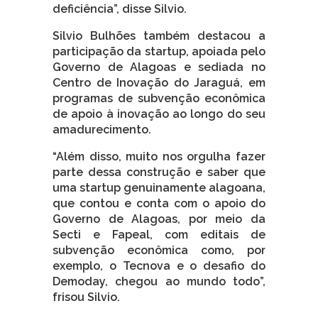
deficiência”, disse Silvio.
Silvio Bulhões também destacou a
participação da startup, apoiada pelo
Governo de Alagoas e sediada no
Centro de Inovação do Jaraguá, em
programas de subvenção econômica
de apoio à inovação ao longo do seu
amadurecimento.
“Além disso, muito nos orgulha fazer
parte dessa construção e saber que
uma startup genuinamente alagoana,
que contou e conta com o apoio do
Governo de Alagoas, por meio da
Secti e Fapeal, com editais de
subvenção econômica como, por
exemplo, o Tecnova e o desafio do
Demoday, chegou ao mundo todo”,
frisou Silvio.