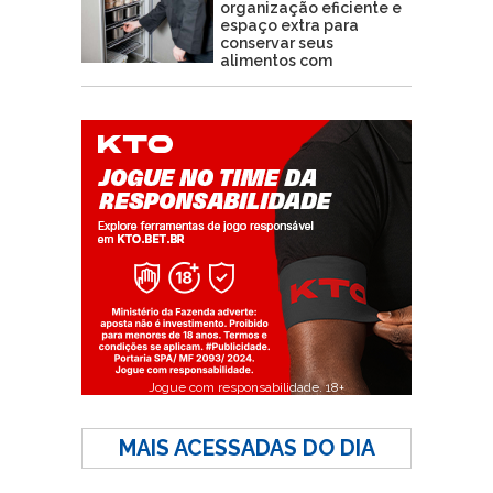
organização eficiente e
espaço extra para
conservar seus
alimentos com
Jogue com responsabilidade. 18+
MAIS ACESSADAS DO DIA