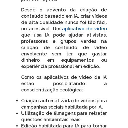
Desde o advento da criação de
conteúdo baseado em IA, criar vídeos
de alta qualidade nunca foi tão fácil
ou acessível. Um
aplicativo de vídeo
que usa IA pode ajudar ativistas,
professores e grupos verdes na
criação de conteúdo de vídeo
envolvente sem ter que gastar
dinheiro em equipamentos ou
experiência profissional em edição.
Como os aplicativos de vídeo de IA
estão possibilitando a
conscientização ecológica:
Criação automatizada de vídeos para
campanhas sociais habilitada por IA.
Utilização de filmagens para retratar
questões ambientais reais.
Edição habilitada para IA para tornar