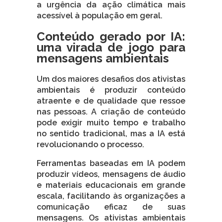
a urgência da ação climática mais
acessível à população em geral.
Conteúdo gerado por IA:
uma virada de jogo para
mensagens ambientais
Um dos maiores desafios dos ativistas
ambientais é produzir conteúdo
atraente e de qualidade que ressoe
nas pessoas. A criação de conteúdo
pode exigir muito tempo e trabalho
no sentido tradicional, mas a IA está
revolucionando o processo.
Ferramentas baseadas em IA podem
produzir vídeos, mensagens de áudio
e materiais educacionais em grande
escala, facilitando às organizações a
comunicação eficaz de suas
mensagens. Os ativistas ambientais