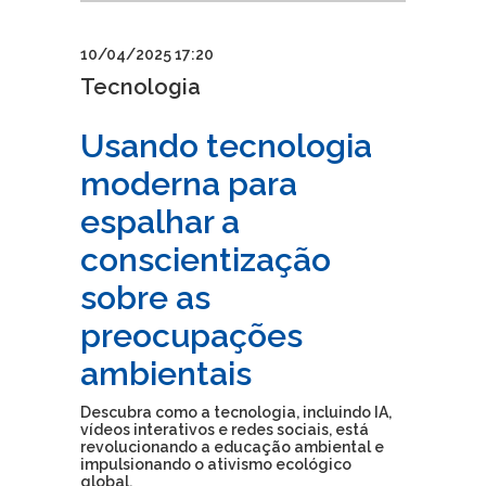
10/04/2025 17:20
Tecnologia
Usando tecnologia
moderna para
espalhar a
conscientização
sobre as
preocupações
ambientais
Descubra como a tecnologia, incluindo IA,
vídeos interativos e redes sociais, está
revolucionando a educação ambiental e
impulsionando o ativismo ecológico
global.