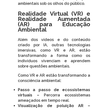
ambientais sob os olhos do público.
Realidade Virtual (VR) e
Realidade Aumentada
(AR) para Educação
Ambiental
Além dos vídeos e do conteúdo
criado por IA, outras tecnologias
imersivas, como VR e AR, estão
transformando a forma como os
indivíduos vivenciam e aprendem
sobre questões ambientais.
Como VR e AR estão transformando a
consciência ambiental:
Passo a passo de ecossistemas
virtuais –
Percorra ecossistemas
ameaçados em tempo real.
Visualização de poluição AR –