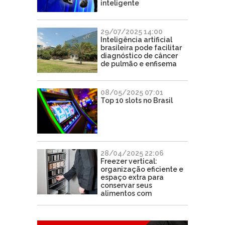
inteligente
29/07/2025 14:00
Inteligência artificial
brasileira pode facilitar
diagnóstico de câncer
de pulmão e enfisema
08/05/2025 07:01
Top 10 slots no Brasil
28/04/2025 22:06
Freezer vertical:
organização eficiente e
espaço extra para
conservar seus
alimentos com