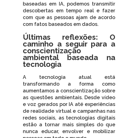
baseadas em IA, podemos transmitir
descobertas em tempo real e fazer
com que as pessoas ajam de acordo
com fatos baseados em dados.
Últimas reflexões: O
caminho a seguir para a
conscientização
ambiental baseada na
tecnologia
A tecnologia atual está
transformando a forma como
aumentamos a conscientização sobre
as questões ambientais. Desde vídeo
e voz gerados por IA até experiências
de realidade virtual e campanhas nas
redes sociais, as tecnologias digitais
estão a tornar mais simples do que
nunca educar, envolver e mobilizar