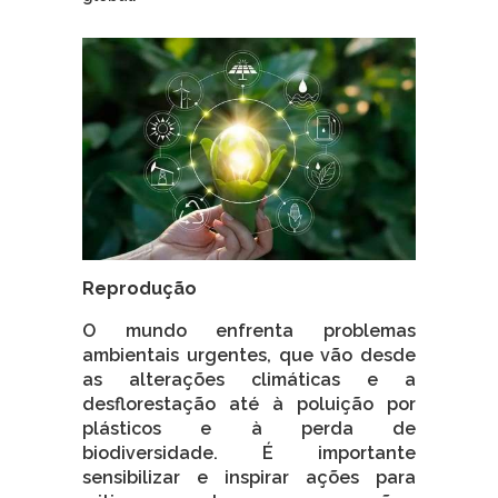
Reprodução
O mundo enfrenta problemas
ambientais urgentes, que vão desde
as alterações climáticas e a
desflorestação até à poluição por
plásticos e à perda de
biodiversidade. É importante
sensibilizar e inspirar ações para