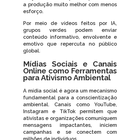
a produção muito melhor com menos
esforço.
Por meio de vídeos feitos por IA,
grupos verdes podem enviar
conteúdo informativo, envolvente e
emotivo que repercuta no público
global.
Mídias Sociais e Canais
Online como Ferramentas
para Ativismo Ambiental
A mídia social é agora um mecanismo
fundamental para a conscientização
ambiental. Canais como YouTube,
Instagram e TikTok permitem que
ativistas e organizações comuniquem
mensagens impactantes, iniciem
campanhas e se conectem com
milhões de indivíduos.