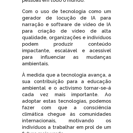
pessoas em todo o mundo.
Com o uso de tecnologia como um
gerador de locução de IA para
narração e software de vídeo de IA
para criação de vídeo de alta
qualidade, organizações e indivíduos
podem produzir conteúdo
impactante, escalável e acessível
para influenciar as mudanças
ambientais.
À medida que a tecnologia avança, a
sua contribuição para a educação
ambiental e o activismo tornar-se-á
cada vez mais importante. Ao
adoptar estas tecnologias, podemos
fazer com que a consciência
climática chegue às comunidades
internacionais, motivando os
indivíduos a trabalhar em prol de um