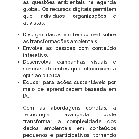
as questões ambientais na agenda
global. Os recursos digitais permitem
que indivíduos, organizações e
ativistas:
Divulgar dados em tempo real sobre
as transformações ambientais.
Envolva as pessoas com conteúdo
interativo.
Desenvolva campanhas visuais e
sonoras atraentes que influenciem a
opinião pública.
Educar para ações sustentáveis por
meio de aprendizagem baseada em
IA.
Com as abordagens corretas, a
tecnologia avançada pode
transformar a complexidade dos
dados ambientais em conteúdos
pequenos e participativos, tornando