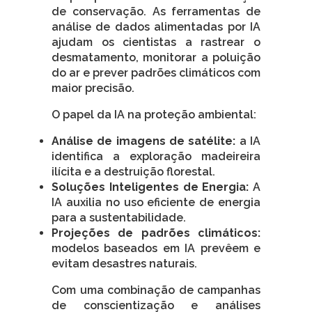
de conservação. As ferramentas de
análise de dados alimentadas por IA
ajudam os cientistas a rastrear o
desmatamento, monitorar a poluição
do ar e prever padrões climáticos com
maior precisão.
O papel da IA na proteção ambiental:
Análise de imagens de satélite:
a IA
identifica a exploração madeireira
ilícita e a destruição florestal.
Soluções Inteligentes de Energia:
A
IA auxilia no uso eficiente de energia
para a sustentabilidade.
Projeções de padrões climáticos:
modelos baseados em IA prevêem e
evitam desastres naturais.
Com uma combinação de campanhas
de conscientização e análises