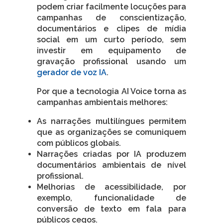
podem criar facilmente locuções para
campanhas de conscientização,
documentários e clipes de mídia
social em um curto período, sem
investir em equipamento de
gravação profissional usando um
gerador de voz IA
.
Por que a tecnologia AI Voice torna as
campanhas ambientais melhores:
As narrações multilíngues permitem
que as organizações se comuniquem
com públicos globais.
Narrações criadas por IA produzem
documentários ambientais de nível
profissional.
Melhorias de acessibilidade, por
exemplo, funcionalidade de
conversão de texto em fala para
públicos cegos.