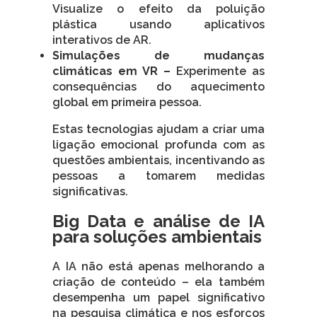
Visualize o efeito da poluição
plástica usando aplicativos
interativos de AR.
Simulações de mudanças
climáticas em VR –
Experimente as
consequências do aquecimento
global em primeira pessoa.
Estas tecnologias ajudam a criar uma
ligação emocional profunda com as
questões ambientais, incentivando as
pessoas a tomarem medidas
significativas.
Big Data e análise de IA
para soluções ambientais
A IA não está apenas melhorando a
criação de conteúdo – ela também
desempenha um papel significativo
na pesquisa climática e nos esforços