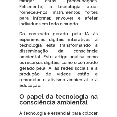
mitigar estas preocupações.
Felizmente, a tecnologia atual
forneceu-nos instrumentos fortes
para informar, envolver e afetar
indivíduos em todo o mundo.
Do conteúdo gerado pela IA às
experiências digitais interativas, a
tecnologia está transformando a
disseminação da consciência
ambiental. Este artigo analisa como
os recursos digitais, como o conteúdo
gerado pela IA, as redes sociais e a
produção de vídeos, estão a
remodelar o ativismo ambiental e a
educação.
O papel da tecnologia na
consciência ambiental
A tecnologia é essencial para colocar