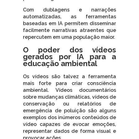
Com dublagens e narrações
automatizadas, as ferramentas
baseadas em IA permitem disseminar
facilmente narrativas atraentes que
repercutem em uma população maior.
O poder dos vídeos
gerados por IA para a
educação ambiental
Os vídeos são talvez a ferramenta
mais forte para criar consciência
ambiental. Vídeos documentários
sobre mudanças climáticas, vídeos de
conservação ou relatórios de
emergência de poluição são alguns
exemplos dos inúmeros conteúdos de
vídeo capazes de evocar emoções,
representar dados de forma visual e
provocar ações.