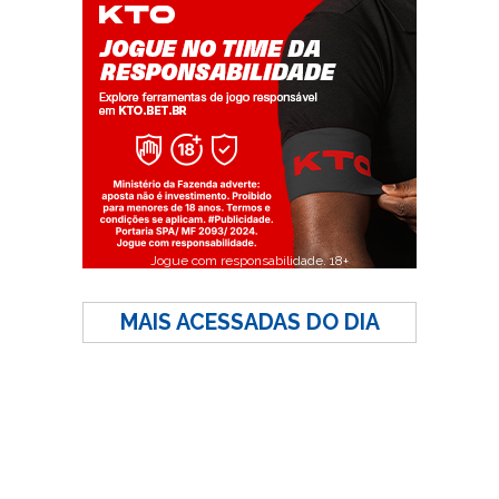
Jogue com responsabilidade. 18+
MAIS ACESSADAS DO DIA