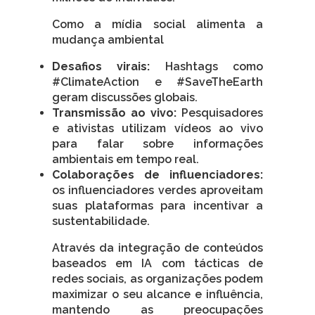
Como a mídia social alimenta a
mudança ambiental
Desafios virais:
Hashtags como
#ClimateAction e #SaveTheEarth
geram discussões globais.
Transmissão ao vivo:
Pesquisadores
e ativistas utilizam vídeos ao vivo
para falar sobre informações
ambientais em tempo real.
Colaborações de influenciadores:
os influenciadores verdes aproveitam
suas plataformas para incentivar a
sustentabilidade.
Através da integração de conteúdos
baseados em IA com tácticas de
redes sociais, as organizações podem
maximizar o seu alcance e influência,
mantendo as preocupações