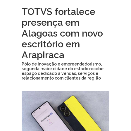
TOTVS fortalece
presença em
Alagoas com novo
escritório em
Arapiraca
Pólo de inovação e empreendedorismo,
segunda maior cidade do estado recebe
espaço dedicado a vendas, serviços e
relacionamento com clientes da região