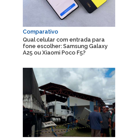
Comparativo
Qual celular com entrada para
fone escolher: Samsung Galaxy
A25 ou Xiaomi Poco F5?