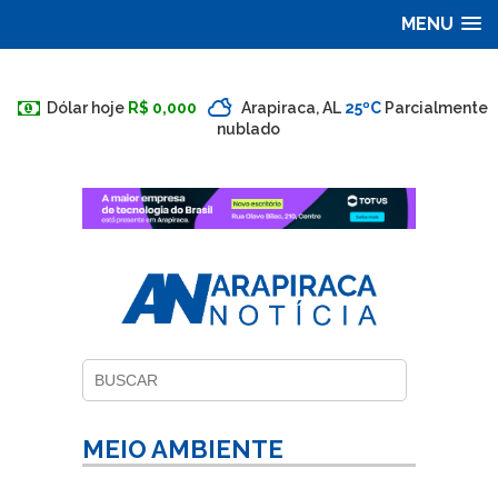
MENU
Dólar hoje
R$ 0,000
Arapiraca, AL
25ºC
Parcialmente
nublado
MEIO AMBIENTE