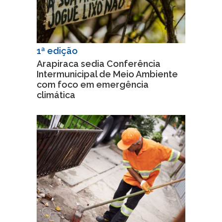
1ª edição
Arapiraca sedia Conferência
Intermunicipal de Meio Ambiente
com foco em emergência
climática