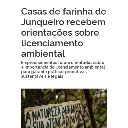
Casas de farinha de
Junqueiro recebem
orientações sobre
licenciamento
ambiental
Empreendimentos foram orientados sobre
a importância do licenciamento ambiental
para garantir práticas produtivas
sustentáveis e legais