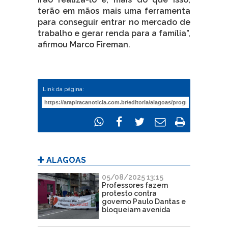
terão em mãos mais uma ferramenta
para conseguir entrar no mercado de
trabalho e gerar renda para a família”,
afirmou Marco Fireman.
Link da página:
ALAGOAS
05/08/2025 13:15
Professores fazem
protesto contra
governo Paulo Dantas e
bloqueiam avenida