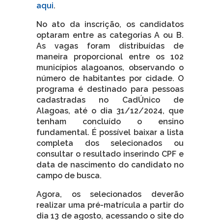
aqui
.
No ato da inscrição, os candidatos
optaram entre as categorias A ou B.
As vagas foram distribuídas de
maneira proporcional entre os 102
municípios alagoanos, observando o
número de habitantes por cidade. O
programa é destinado para pessoas
cadastradas no CadÚnico de
Alagoas, até o dia 31/12/2024, que
tenham concluído o ensino
fundamental. É possível baixar a lista
completa dos selecionados ou
consultar o resultado inserindo CPF e
data de nascimento do candidato no
campo de busca.
Agora, os selecionados deverão
realizar uma pré-matrícula a partir do
dia 13 de agosto, acessando o site do