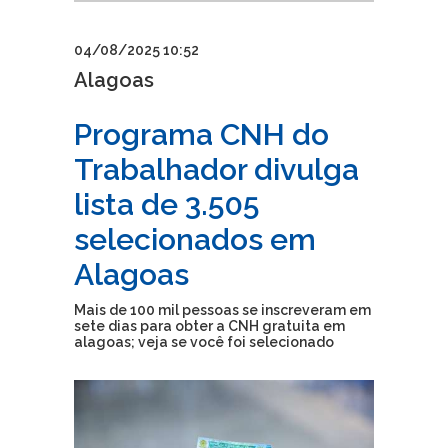
04/08/2025 10:52
Alagoas
Programa CNH do
Trabalhador divulga
lista de 3.505
selecionados em
Alagoas
Mais de 100 mil pessoas se inscreveram em
sete dias para obter a CNH gratuita em
alagoas; veja se você foi selecionado