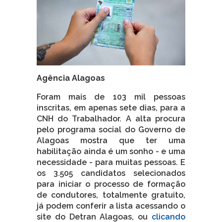
Agência Alagoas
Foram mais de 103 mil pessoas
inscritas, em apenas sete dias, para a
CNH do Trabalhador. A alta procura
pelo programa social do Governo de
Alagoas mostra que ter uma
habilitação ainda é um sonho - e uma
necessidade - para muitas pessoas. E
os 3.505 candidatos selecionados
para iniciar o processo de formação
de condutores, totalmente gratuito,
já podem conferir a lista acessando o
site do Detran Alagoas, ou
clicando