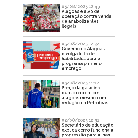
05/08/2025 12:49
Alagoas é alvo de
operação contra venda
de anabolizantes
ilegais
05/08/2025 12:32
Governo de Alagoas
divulga lista de
habilitados para o
programa primeiro
emprego
05/08/2025 11:12
Preço da gasolina
quase não cai em
alagoas mesmo com
redução da Petrobras
02/08/2025 12:51
Secretário de educação
explica como funciona a
progressão parcial nas