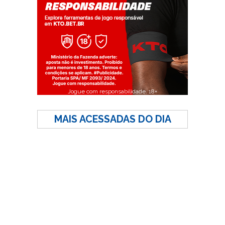
Jogue com responsabilidade. 18+
MAIS ACESSADAS DO DIA