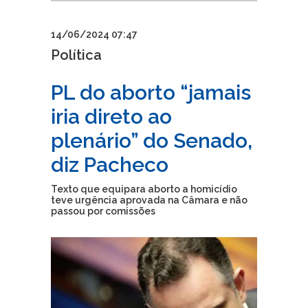
14/06/2024 07:47
Política
PL do aborto “jamais
iria direto ao
plenário” do Senado,
diz Pacheco
Texto que equipara aborto a homicídio
teve urgência aprovada na Câmara e não
passou por comissões