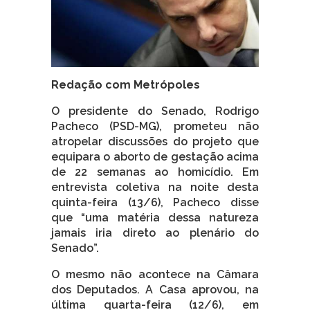
Redação com Metrópoles
O presidente do Senado, Rodrigo
Pacheco (PSD-MG), prometeu não
atropelar discussões do projeto que
equipara o aborto de gestação acima
de 22 semanas ao homicídio. Em
entrevista coletiva na noite desta
quinta-feira (13/6), Pacheco disse
que “uma matéria dessa natureza
jamais iria direto ao plenário do
Senado”.
O mesmo não acontece na Câmara
dos Deputados. A Casa aprovou, na
última quarta-feira (12/6), em