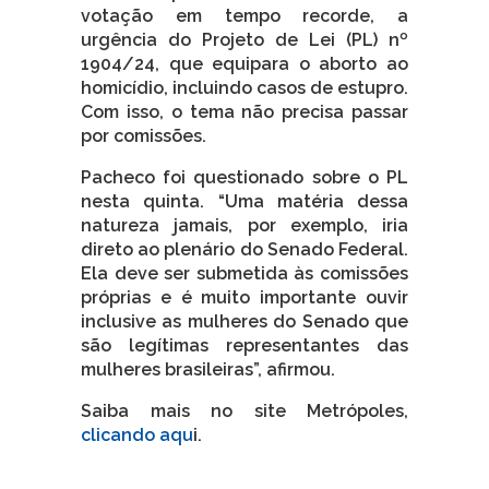
votação em tempo recorde, a
urgência do Projeto de Lei (PL) nº
1904/24, que equipara o aborto ao
homicídio, incluindo casos de estupro.
Com isso, o tema não precisa passar
por comissões.
Pacheco foi questionado sobre o PL
nesta quinta. “Uma matéria dessa
natureza jamais, por exemplo, iria
direto ao plenário do Senado Federal.
Ela deve ser submetida às comissões
próprias e é muito importante ouvir
inclusive as mulheres do Senado que
são legítimas representantes das
mulheres brasileiras”, afirmou.
Saiba mais no site Metrópoles,
clicando aqu
i.