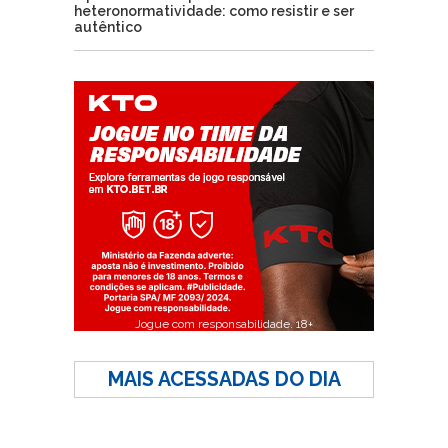
heteronormatividade: como resistir e ser
autêntico
Jogue com responsabilidade. 18+
MAIS ACESSADAS DO DIA