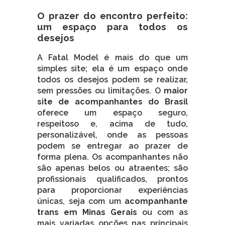
O prazer do encontro perfeito:
um espaço para todos os
desejos
A Fatal Model é mais do que um
simples site; ela é um espaço onde
todos os desejos podem se realizar,
sem pressões ou limitações. O
maior
site de acompanhantes do Brasil
oferece um espaço seguro,
respeitoso e, acima de tudo,
personalizável, onde as pessoas
podem se entregar ao prazer de
forma plena. Os acompanhantes não
são apenas belos ou atraentes; são
profissionais qualificados, prontos
para proporcionar experiências
únicas, seja com um
acompanhante
trans em Minas Gerais
ou com as
mais variadas opções nas principais