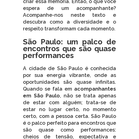
criar essa memória. Então, o que você
espera de um acompanhante?
Acompanhe-nos neste texto e
descubra como a diversidade e o
respeito transformam cada momento.
São Paulo: um palco de
encontros que são quase
performances
A cidade de São Paulo é conhecida
por sua energia vibrante, onde as
oportunidades são quase infinitas.
Quando se fala em
acompanhantes
em São Paulo
, não se trata apenas
de estar com alguém; trata-se de
estar no lugar certo, no momento
certo, com a pessoa certa. São Paulo
é o palco perfeito para encontros que
são quase como performances:
cheios de tensão, expectativa e