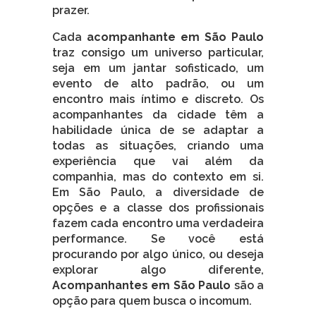
prazer.
Cada
acompanhante em São Paulo
traz consigo um universo particular,
seja em um jantar sofisticado, um
evento de alto padrão, ou um
encontro mais íntimo e discreto. Os
acompanhantes da cidade têm a
habilidade única de se adaptar a
todas as situações, criando uma
experiência que vai além da
companhia, mas do contexto em si.
Em São Paulo, a diversidade de
opções e a classe dos profissionais
fazem cada encontro uma verdadeira
performance. Se você está
procurando por algo único, ou deseja
explorar algo diferente,
Acompanhantes em São Paulo
são a
opção para quem busca o incomum.