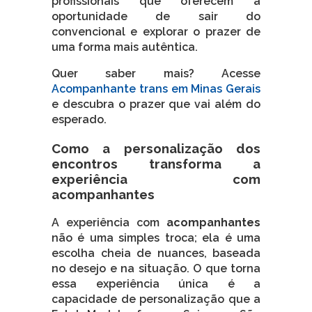
profissionais que oferecem a
oportunidade de sair do
convencional e explorar o prazer de
uma forma mais autêntica.
Quer saber mais? Acesse
Acompanhante trans em Minas Gerais
e descubra o prazer que vai além do
esperado.
Como a personalização dos
encontros transforma a
experiência com
acompanhantes
A experiência com
acompanhantes
não é uma simples troca; ela é uma
escolha cheia de nuances, baseada
no desejo e na situação. O que torna
essa experiência única é a
capacidade de personalização que a