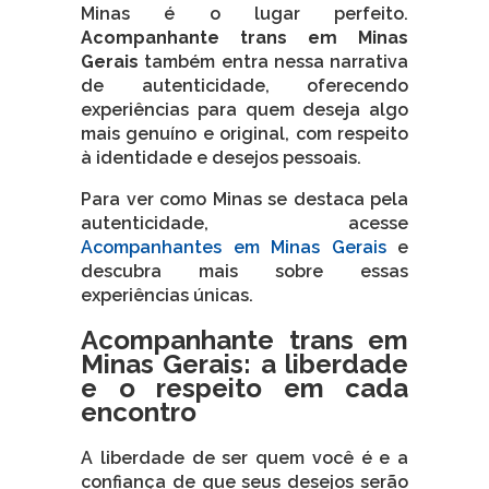
Minas é o lugar perfeito.
Acompanhante trans em Minas
Gerais
também entra nessa narrativa
de autenticidade, oferecendo
experiências para quem deseja algo
mais genuíno e original, com respeito
à identidade e desejos pessoais.
Para ver como Minas se destaca pela
autenticidade, acesse
Acompanhantes em Minas Gerais
e
descubra mais sobre essas
experiências únicas.
Acompanhante trans em
Minas Gerais: a liberdade
e o respeito em cada
encontro
A liberdade de ser quem você é e a
confiança de que seus desejos serão