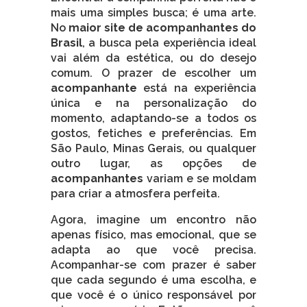
mais uma simples busca; é uma arte.
No
maior site de acompanhantes do
Brasil
, a busca pela experiência ideal
vai além da estética, ou do desejo
comum. O prazer de escolher um
acompanhante
está na experiência
única e na personalização do
momento, adaptando-se a todos os
gostos, fetiches e preferências. Em
São Paulo, Minas Gerais, ou qualquer
outro lugar, as opções de
acompanhantes
variam e se moldam
para criar a atmosfera perfeita.
Agora, imagine um encontro não
apenas físico, mas emocional, que se
adapta ao que você precisa.
Acompanhar-se com prazer é saber
que cada segundo é uma escolha, e
que você é o único responsável por