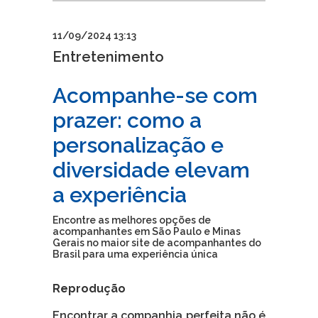
11/09/2024 13:13
Entretenimento
Acompanhe-se com
prazer: como a
personalização e
diversidade elevam
a experiência
Encontre as melhores opções de
acompanhantes em São Paulo e Minas
Gerais no maior site de acompanhantes do
Brasil para uma experiência única
Reprodução
Encontrar a companhia perfeita não é