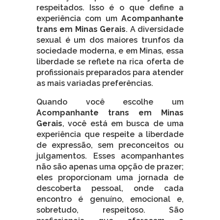
respeitados. Isso é o que define a
experiência com um
Acompanhante
trans em Minas Gerais
. A diversidade
sexual é um dos maiores trunfos da
sociedade moderna, e em Minas, essa
liberdade se reflete na rica oferta de
profissionais preparados para atender
as mais variadas preferências.
Quando você escolhe um
Acompanhante trans em Minas
Gerais
, você está em busca de uma
experiência que respeite a liberdade
de expressão, sem preconceitos ou
julgamentos. Esses acompanhantes
não são apenas uma opção de prazer;
eles proporcionam uma jornada de
descoberta pessoal, onde cada
encontro é genuíno, emocional e,
sobretudo, respeitoso. São