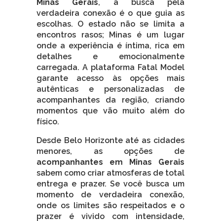
Minas Gerais
, a busca pela
verdadeira conexão é o que guia as
escolhas. O estado não se limita a
encontros rasos; Minas é um lugar
onde a experiência é íntima, rica em
detalhes e emocionalmente
carregada. A plataforma Fatal Model
garante acesso às opções mais
autênticas e personalizadas de
acompanhantes da região, criando
momentos que vão muito além do
físico.
Desde Belo Horizonte até as cidades
menores, as opções de
acompanhantes em Minas Gerais
sabem como criar atmosferas de total
entrega e prazer. Se você busca um
momento de verdadeira conexão,
onde os limites são respeitados e o
prazer é vivido com intensidade,