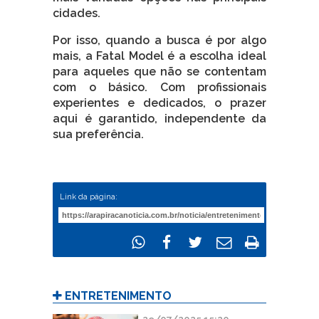
cidades.
Por isso, quando a busca é por algo
mais, a Fatal Model é a escolha ideal
para aqueles que não se contentam
com o básico. Com profissionais
experientes e dedicados, o prazer
aqui é garantido, independente da
sua preferência.
Link da página:
ENTRETENIMENTO