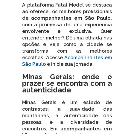
A plataforma Fatal Model se destaca
ao oferecer os melhores profissionais
de
acompanhantes em São Paulo
,
com a promessa de uma experiência
envolvente e exclusiva. Quer
entender melhor? Dê uma olhada nas
opções e veja como a cidade se
transforma com as melhores
escolhas. Acesse
Acompanhantes em
São Paulo
e inicie sua jornada.
Minas Gerais: onde o
prazer se encontra com a
autenticidade
Minas Gerais é um estado de
contrastes: a suavidade das
montanhas, a autenticidade das
pessoas, e a diversidade de
encontros. Em
acompanhantes em