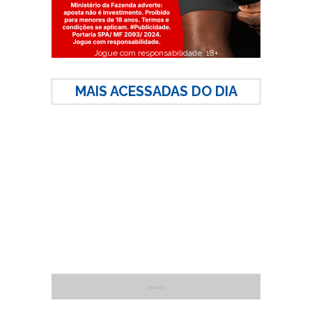
Jogue com responsabilidade. 18+
MAIS ACESSADAS DO DIA