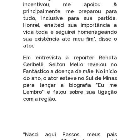
incentivou, me apoiou &
principalmente, me preparou para
tudo, inclusive para sua partida.
Honrei, enalteci sua importância a
vida toda e seguirei homenageando
sua existência até meu fim", disse o
ator.
Em entrevista à repórter Renata
Ceribelli, Selton Mello revelou no
Fantástico a doença da mãe. No início
do ano, o ator esteve no Sul de Minas
para lançar a biografia "Eu me
Lembro" e falou sobre sua ligação
com a região.
"Nasci aqui Passos, meus pais