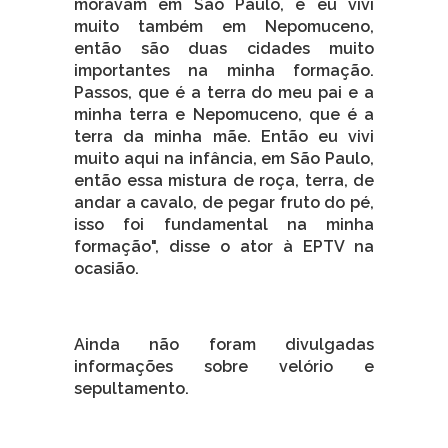
moravam em São Paulo, e eu vivi
muito também em Nepomuceno,
então são duas cidades muito
importantes na minha formação.
Passos, que é a terra do meu pai e a
minha terra e Nepomuceno, que é a
terra da minha mãe. Então eu vivi
muito aqui na infância, em São Paulo,
então essa mistura de roça, terra, de
andar a cavalo, de pegar fruto do pé,
isso foi fundamental na minha
formação", disse o ator à EPTV na
ocasião.
Ainda não foram divulgadas
informações sobre velório e
sepultamento.