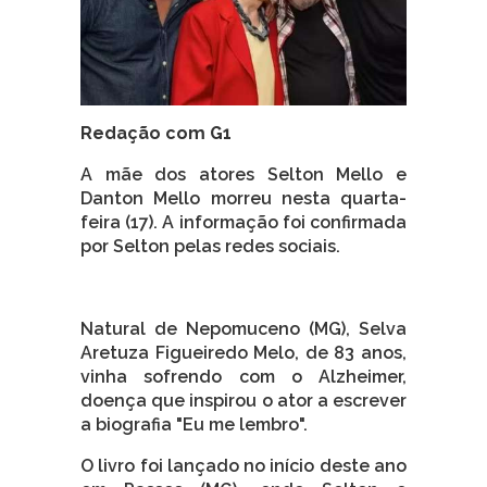
Redação com G1
A mãe dos atores Selton Mello e
Danton Mello morreu nesta quarta-
feira (17). A informação foi confirmada
por Selton pelas redes sociais.
Natural de Nepomuceno (MG), Selva
Aretuza Figueiredo Melo, de 83 anos,
vinha sofrendo com o Alzheimer,
doença que inspirou o ator a escrever
a biografia "Eu me lembro".
O livro foi lançado no início deste ano