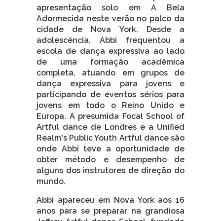
apresentação solo em A Bela
Adormecida neste verão no palco da
cidade de Nova York. Desde a
adolescência, Abbi frequentou a
escola de dança expressiva ao lado
de uma formação acadêmica
completa, atuando em grupos de
dança expressiva para jovens e
participando de eventos sérios para
jovens em todo o Reino Unido e
Europa. A presumida Focal School of
Artful dance de Londres e a Unified
Realm's Public Youth Artful dance são
onde Abbi teve a oportunidade de
obter método e desempenho de
alguns dos instrutores de direção do
mundo.
Abbi apareceu em Nova York aos 16
anos para se preparar na grandiosa