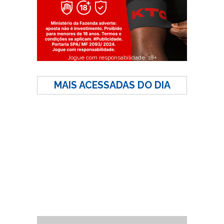
Jogue com responsabilidade. 18+
MAIS ACESSADAS DO DIA