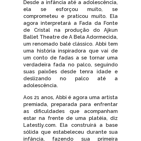
Desde a infância até a adolescência,
ela se esforçou muito, se
comprometeu e praticou muito. Ela
agora interpretará a Fada da Fonte
de Cristal na produção do Ajkun
Ballet Theatre de A Bela Adormecida,
um renomado balé clássico. Abbi tem
uma história inspiradora que vai de
um conto de fadas a se tornar uma
verdadeira fada no palco, seguindo
suas paixões desde tenra idade e
deslizando no palco até a
adolescência.
Aos 21 anos, Abbi é agora uma artista
premiada, preparada para enfrentar
as dificuldades que acompanham
estar na frente de uma platéia, diz
Latestly.com. Ela construirá a base
sólida que estabeleceu durante sua
infância, fazendo sua primeira