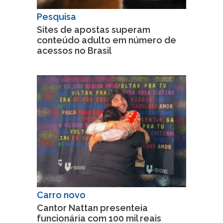
Pesquisa
Sites de apostas superam
conteúdo adulto em número de
acessos no Brasil
Carro novo
Cantor Nattan presenteia
funcionária com 100 mil reais