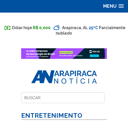
MENU
Dólar hoje
R$ 0,000
Arapiraca, AL
25ºC
Parcialmente
nublado
ENTRETENIMENTO