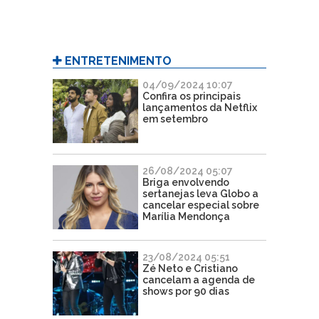
ENTRETENIMENTO
04/09/2024 10:07
Confira os principais
lançamentos da Netflix
em setembro
26/08/2024 05:07
Briga envolvendo
sertanejas leva Globo a
cancelar especial sobre
Marília Mendonça
23/08/2024 05:51
Zé Neto e Cristiano
cancelam a agenda de
shows por 90 dias