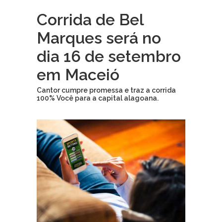
Corrida de Bel
Marques será no
dia 16 de setembro
em Maceió
Cantor cumpre promessa e traz a corrida
100% Você para a capital alagoana.